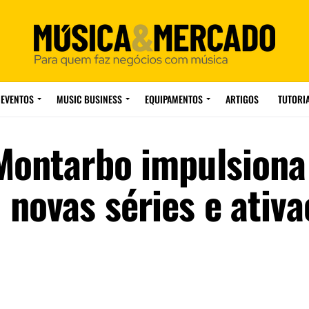
EVENTOS
MUSIC BUSINESS
EQUIPAMENTOS
ARTIGOS
TUTORI
Montarbo impulsiona
novas séries e ativa