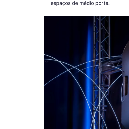
espaços de médio porte.