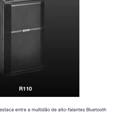
destaca entre a multidão de alto-falantes Bluetooth