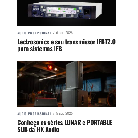
AUDIO PROFISSIONAL
6 ago 2026
Lectrosonics e seu transmissor IFBT2.0
para sistemas IFB
AUDIO PROFISSIONAL
5 ago 2026
Conheça as séries LUNAR e PORTABLE
SUB da HK Audio