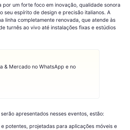
 por um forte foco em inovação, qualidade sonora
 seu espírito de design e precisão italianos. A
a linha completamente renovada, que atende às
turnês ao vivo até instalações fixas e estúdios
ca & Mercado no WhatsApp e no
 serão apresentados nesses eventos, estão:
 e potentes, projetadas para aplicações móveis e