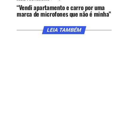
“Vendi apartamento e carro por uma
marca de microfones que não é minha”
LEIA TAMBÉM