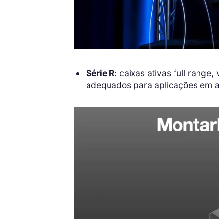
Série R
: caixas ativas full range
adequados para aplicações em a