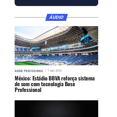
ÁUDIO
AUDIO PROFISSIONAL
7 ago 2026
México: Estádio BBVA reforça sistema
de som com tecnologia Bose
Professional