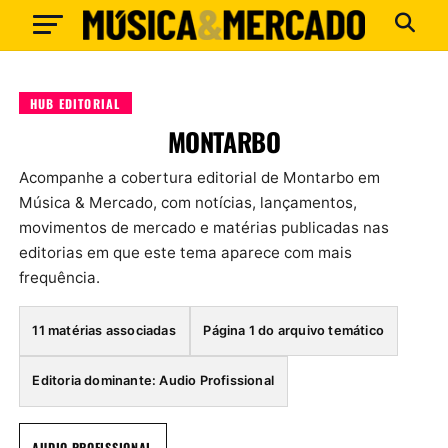
HUB EDITORIAL
MONTARBO
Acompanhe a cobertura editorial de Montarbo em
Música & Mercado, com notícias, lançamentos,
movimentos de mercado e matérias publicadas nas
editorias em que este tema aparece com mais
frequência.
11 matérias associadas
Página 1 do arquivo temático
Editoria dominante: Audio Profissional
AUDIO PROFISSIONAL