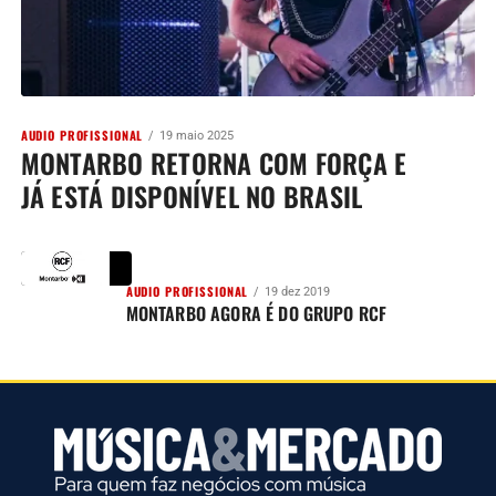
AUDIO PROFISSIONAL
19 maio 2025
MONTARBO RETORNA COM FORÇA E
JÁ ESTÁ DISPONÍVEL NO BRASIL
AUDIO PROFISSIONAL
19 dez 2019
MONTARBO AGORA É DO GRUPO RCF