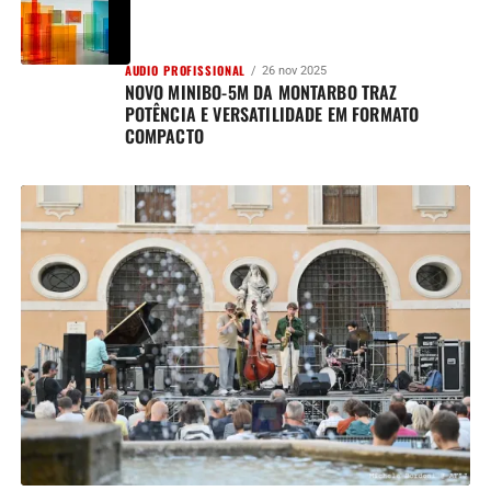
AUDIO PROFISSIONAL
26 nov 2025
NOVO MINIBO-5M DA MONTARBO TRAZ
POTÊNCIA E VERSATILIDADE EM FORMATO
COMPACTO