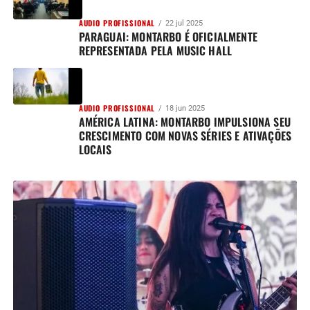
AUDIO PROFISSIONAL
22 jul 2025
PARAGUAI: MONTARBO É OFICIALMENTE
REPRESENTADA PELA MUSIC HALL
AUDIO PROFISSIONAL
18 jun 2025
AMÉRICA LATINA: MONTARBO IMPULSIONA SEU
CRESCIMENTO COM NOVAS SÉRIES E ATIVAÇÕES
LOCAIS