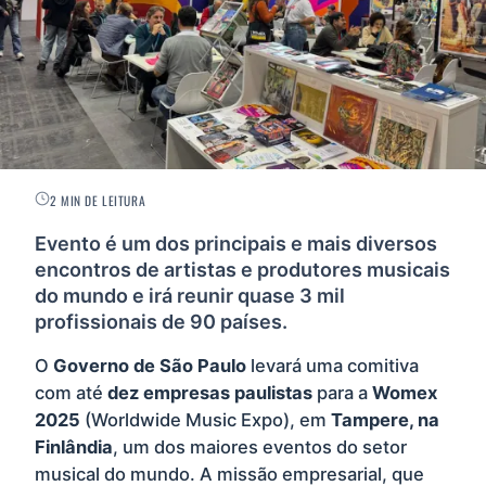
2 MIN DE LEITURA
Evento é um dos principais e mais diversos
encontros de artistas e produtores musicais
do mundo e irá reunir quase 3 mil
profissionais de 90 países.
O
Governo de São Paulo
levará uma comitiva
com até
dez empresas paulistas
para a
Womex
2025
(Worldwide Music Expo), em
Tampere, na
Finlândia
, um dos maiores eventos do setor
musical do mundo. A missão empresarial, que