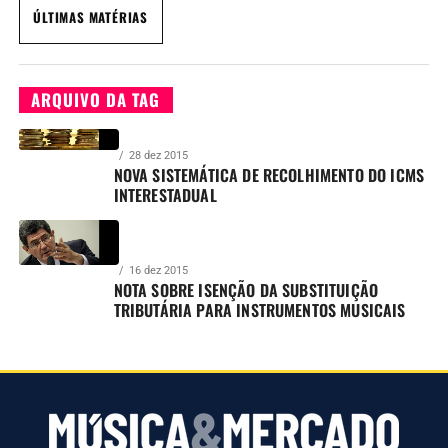
ÚLTIMAS MATÉRIAS
ARQUIVO DA TAG
28 dez 2015
NOVA SISTEMÁTICA DE RECOLHIMENTO DO ICMS
INTERESTADUAL
16 dez 2015
NOTA SOBRE ISENÇÃO DA SUBSTITUIÇÃO
TRIBUTÁRIA PARA INSTRUMENTOS MUSICAIS