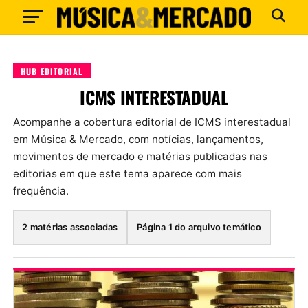
HUB EDITORIAL
ICMS INTERESTADUAL
Acompanhe a cobertura editorial de ICMS interestadual
em Música & Mercado, com notícias, lançamentos,
movimentos de mercado e matérias publicadas nas
editorias em que este tema aparece com mais
frequência.
2 matérias associadas
Página 1 do arquivo temático