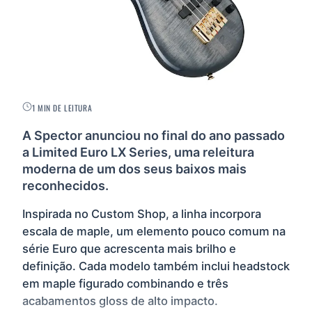
1 MIN DE LEITURA
A Spector anunciou no final do ano passado
a Limited Euro LX Series, uma releitura
moderna de um dos seus baixos mais
reconhecidos.
Inspirada no Custom Shop, a linha incorpora
escala de maple, um elemento pouco comum na
série Euro que acrescenta mais brilho e
definição. Cada modelo também inclui headstock
em maple figurado combinando e três
acabamentos gloss de alto impacto.