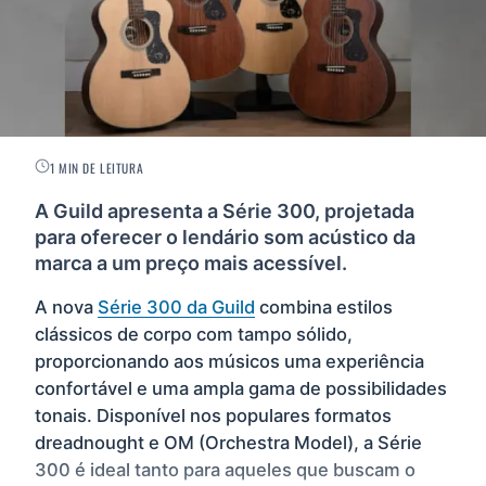
1 MIN DE LEITURA
A Guild apresenta a Série 300, projetada
para oferecer o lendário som acústico da
marca a um preço mais acessível.
A nova
Série 300 da Guild
combina estilos
clássicos de corpo com tampo sólido,
proporcionando aos músicos uma experiência
confortável e uma ampla gama de possibilidades
tonais. Disponível nos populares formatos
dreadnought e OM (Orchestra Model), a Série
300 é ideal tanto para aqueles que buscam o