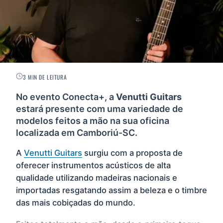
3 MIN DE LEITURA
No evento Conecta+, a
Venutti Guitars
estará presente com uma variedade de
modelos feitos a mão na sua oficina
localizada em Camboriú-SC.
A
Venutti Guitars
surgiu com a proposta de
oferecer instrumentos acústicos de alta
qualidade utilizando madeiras nacionais e
importadas resgatando assim a beleza e o timbre
das mais cobiçadas do mundo.