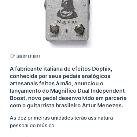
1 MIN DE LEITURA
A fabricante italiana de efeitos Dophix,
conhecida por seus pedais analógicos
artesanais feitos à mão, anunciou o
lançamento do Magnifico Dual Independent
Boost, novo pedal desenvolvido em parceria
com o guitarrista brasileiro Artur Menezes.
As dez primeiras unidades terão assinatura
pessoal do músico.