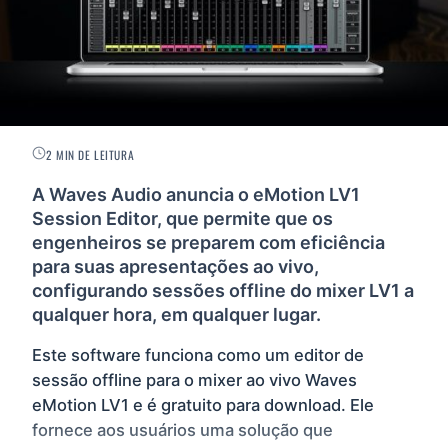
2 MIN DE LEITURA
A Waves Audio anuncia o eMotion LV1
Session Editor, que permite que os
engenheiros se preparem com eficiência
para suas apresentações ao vivo,
configurando sessões offline do mixer LV1 a
qualquer hora, em qualquer lugar.
Este software funciona como um editor de
sessão offline para o mixer ao vivo Waves
eMotion LV1 e é gratuito para download. Ele
fornece aos usuários uma solução que