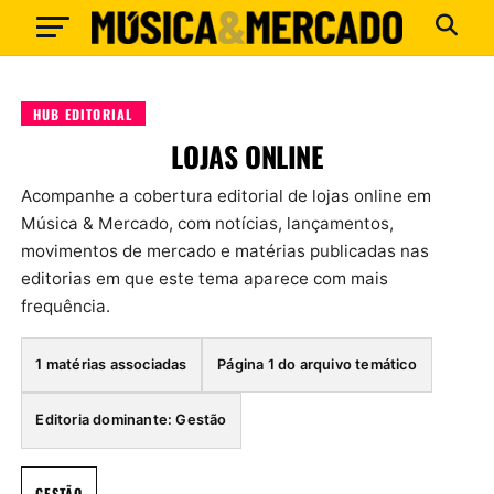
HUB EDITORIAL
LOJAS ONLINE
Acompanhe a cobertura editorial de lojas online em
Música & Mercado, com notícias, lançamentos,
movimentos de mercado e matérias publicadas nas
editorias em que este tema aparece com mais
frequência.
1 matérias associadas
Página 1 do arquivo temático
Editoria dominante: Gestão
GESTÃO