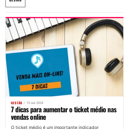
GESTÃO
15 out 2024
7 dicas para aumentar o ticket médio nas
vendas online
O ticket médio é um importante indicador