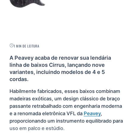
1 MIN DE LEITURA
A Peavey acaba de renovar sua lendária
linha de baixos Cirrus, lançando nove
variantes, incluindo modelos de 4 e 5
cordas.
Habilmente fabricados, esses baixos combinam
madeiras exóticas, um design clássico de braço
passante retrabalhado com engenharia moderna
e a renomada eletrônica VFL da
Peavey
,
proporcionando um instrumento equilibrado para
uso em palco e estúdio.