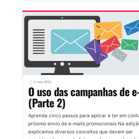
11 nov 2016
O uso das campanhas de e
(Parte 2)
Aprenda cinco passos para aplicar e ter em cont
próximo envio de e-mails promocionais Na edição
explicamos diversos conceitos que devem ser