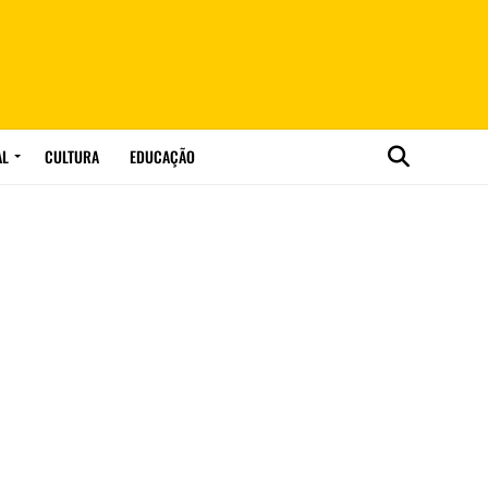
AL
CULTURA
EDUCAÇÃO