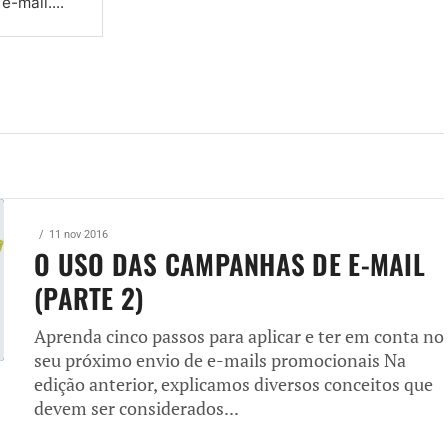
-mail....
11 nov 2016
O USO DAS CAMPANHAS DE E-MAIL
(PARTE 2)
Aprenda cinco passos para aplicar e ter em conta no
seu próximo envio de e-mails promocionais Na
edição anterior, explicamos diversos conceitos que
devem ser considerados...