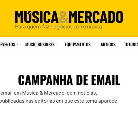
EVENTOS
MUSIC BUSINESS
EQUIPAMENTOS
ARTIGOS
TUTORI
CAMPANHA DE EMAIL
email em Música & Mercado, com notícias,
ublicadas nas editorias em que este tema aparece