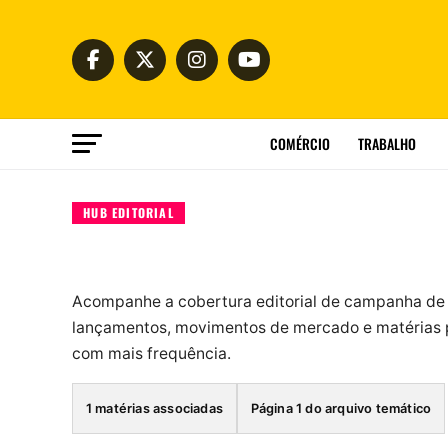
COMÉRCIO
TRABALHO
HUB EDITORIAL
Acompanhe a cobertura editorial de campanha de 
lançamentos, movimentos de mercado e matérias p
com mais frequência.
1 matérias associadas
Página 1 do arquivo temático