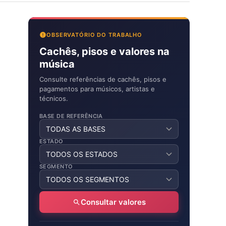
OBSERVATÓRIO DO TRABALHO
Cachês, pisos e valores na
música
Consulte referências de cachês, pisos e
pagamentos para músicos, artistas e
técnicos.
BASE DE REFERÊNCIA
ESTADO
SEGMENTO
Consultar valores