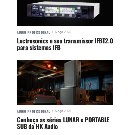
AUDIO PROFISSIONAL
6 ago 2026
Lectrosonics e seu transmissor IFBT2.0
para sistemas IFB
AUDIO PROFISSIONAL
5 ago 2026
Conheça as séries LUNAR e PORTABLE
SUB da HK Audio