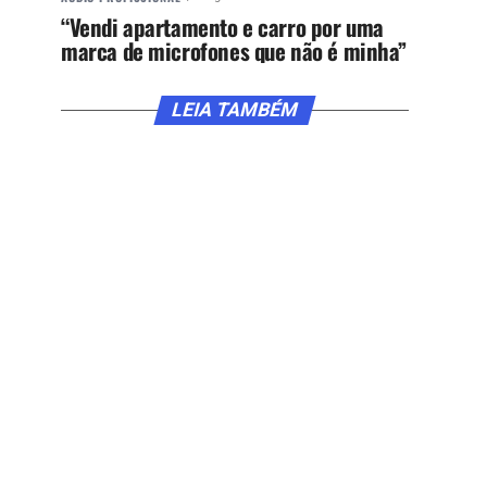
“Vendi apartamento e carro por uma
marca de microfones que não é minha”
LEIA TAMBÉM