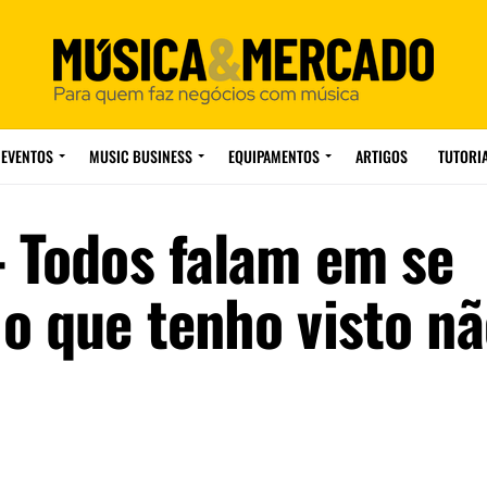
EVENTOS
MUSIC BUSINESS
EQUIPAMENTOS
ARTIGOS
TUTORI
– Todos falam em se
o que tenho visto nã