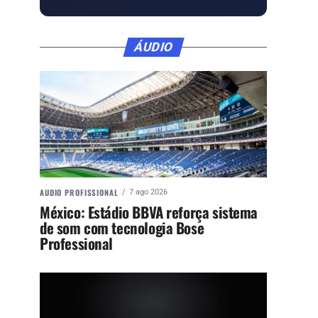
ÁUDIO
AUDIO PROFISSIONAL
7 ago 2026
México: Estádio BBVA reforça sistema
de som com tecnologia Bose
Professional