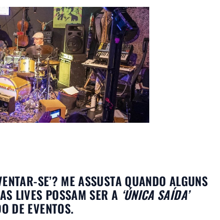
VENTAR-SE’? ME ASSUSTA QUANDO ALGUNS
AS LIVES POSSAM SER A
‘ÚNICA SAÍDA’
O DE EVENTOS.