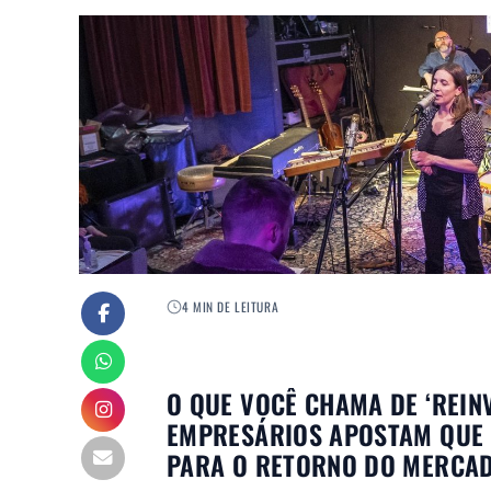
4 MIN DE LEITURA
O QUE VOCÊ CHAMA DE ‘REIN
EMPRESÁRIOS APOSTAM QUE 
PARA O RETORNO DO MERCAD