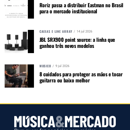
Roriz passa a distribuir Eastman no Brasil
para o mercado institucional
CAIXAS E LINE ARRAY
14 jul 2026
JBL SRX900 point source: a linha que
ganhou três novos modelos
MÚSICO
9 jul 2026
8 cuidados para proteger as mãos e tocar
guitarra ou baixo melhor