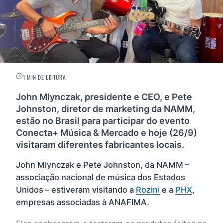
1 MIN DE LEITURA
John Mlynczak, presidente e CEO, e Pete
Johnston, diretor de marketing da NAMM,
estão no Brasil para participar do evento
Conecta+ Música & Mercado e hoje (26/9)
visitaram diferentes fabricantes locais.
John Mlynczak e Pete Johnston, da NAMM –
associação nacional de música dos Estados
Unidos – estiveram visitando a
Rozini
e a
PHX
,
empresas associadas à ANAFIMA.