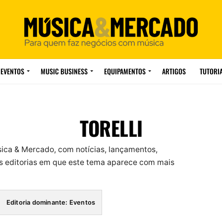
EVENTOS
MUSIC BUSINESS
EQUIPAMENTOS
ARTIGOS
TUTORI
TORELLI
sica & Mercado, com notícias, lançamentos,
 editorias em que este tema aparece com mais
Editoria dominante: Eventos