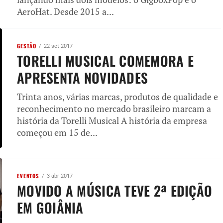
AeroHat. Desde 2015 a...
GESTÃO
22 set 2017
TORELLI MUSICAL COMEMORA E
APRESENTA NOVIDADES
Trinta anos, várias marcas, produtos de qualidade e
reconhecimento no mercado brasileiro marcam a
história da Torelli Musical A história da empresa
começou em 15 de...
EVENTOS
3 abr 2017
MOVIDO A MÚSICA TEVE 2ª EDIÇÃO
EM GOIÂNIA