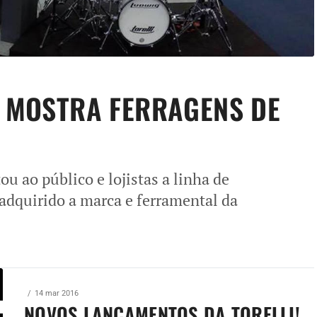
I MOSTRA FERRAGENS DE
ou ao público e lojistas a linha de
 adquirido a marca e ferramental da
14 mar 2016
NOVOS LANÇAMENTOS DA TORELLI!