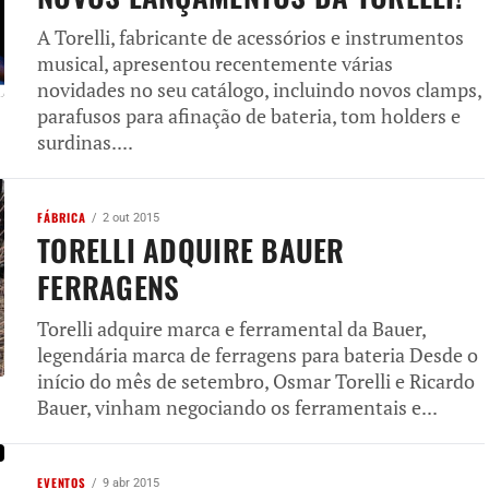
A Torelli, fabricante de acessórios e instrumentos
musical, apresentou recentemente várias
novidades no seu catálogo, incluindo novos clamps,
parafusos para afinação de bateria, tom holders e
surdinas....
FÁBRICA
2 out 2015
TORELLI ADQUIRE BAUER
FERRAGENS
Torelli adquire marca e ferramental da Bauer,
legendária marca de ferragens para bateria Desde o
início do mês de setembro, Osmar Torelli e Ricardo
Bauer, vinham negociando os ferramentais e...
EVENTOS
9 abr 2015