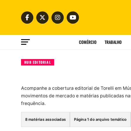
COMÉRCIO
TRABALHO
HUB EDITORIAL
Acompanhe a cobertura editorial de Torelli em Mú
movimentos de mercado e matérias publicadas nas
frequência.
8 matérias associadas
Página 1 do arquivo temático