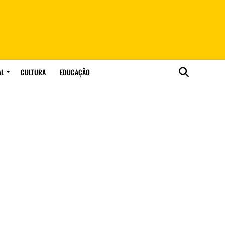
AL
CULTURA
EDUCAÇÃO