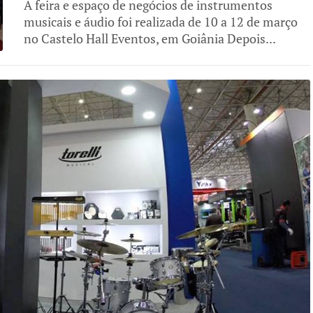
A feira e espaço de negócios de instrumentos
musicais e áudio foi realizada de 10 a 12 de março
no Castelo Hall Eventos, em Goiânia Depois...