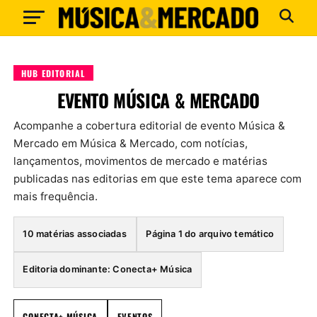
HUB EDITORIAL
EVENTO MÚSICA & MERCADO
Acompanhe a cobertura editorial de evento Música &
Mercado em Música & Mercado, com notícias,
lançamentos, movimentos de mercado e matérias
publicadas nas editorias em que este tema aparece com
mais frequência.
10 matérias associadas
Página 1 do arquivo temático
Editoria dominante: Conecta+ Música
CONECTA+ MÚSICA
EVENTOS