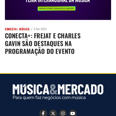
CONECTA+ MÚSICA
2 fev 2021
CONECTA+: FREJAT E CHARLES
GAVIN SÃO DESTAQUES NA
PROGRAMAÇÃO DO EVENTO