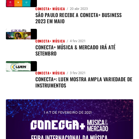
CONECTA+ MÚSICA
20 abr 2023
SÃO PAULO RECEBE A CONECTA+ BUSINESS
2023 EM MAIO
CONECTA+ MÚSICA
4 fev 2021
CONECTA+ MÚSICA & MERCADO IRÁ ATÉ
SETEMBRO
CONECTA+ MÚSICA
3 fev 2021
CONECTA+: LUEN MOSTRA AMPLA VARIEDADE DE
INSTRUMENTOS