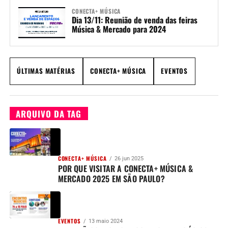
CONECTA+ MÚSICA
Dia 13/11: Reunião de venda das feiras
Música & Mercado para 2024
ÚLTIMAS MATÉRIAS
CONECTA+ MÚSICA
EVENTOS
ARQUIVO DA TAG
CONECTA+ MÚSICA
26 jun 2025
POR QUE VISITAR A CONECTA+ MÚSICA &
MERCADO 2025 EM SÃO PAULO?
EVENTOS
13 maio 2024