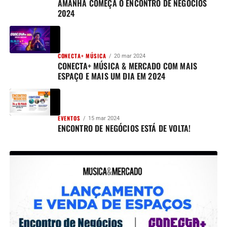
AMANHÃ COMEÇA O ENCONTRO DE NEGÓCIOS
2024
CONECTA+ MÚSICA
20 mar 2024
CONECTA+ MÚSICA & MERCADO COM MAIS
ESPAÇO E MAIS UM DIA EM 2024
EVENTOS
15 mar 2024
ENCONTRO DE NEGÓCIOS ESTÁ DE VOLTA!