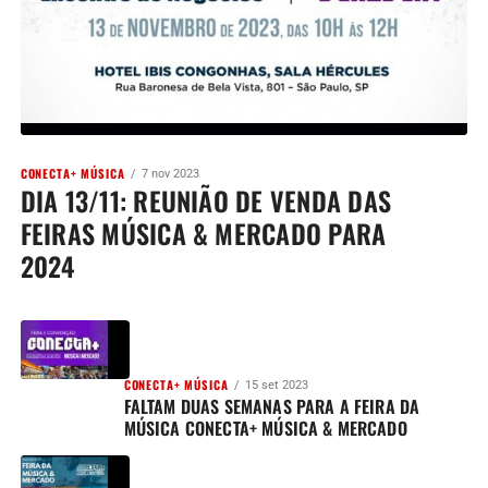
CONECTA+ MÚSICA
7 nov 2023
DIA 13/11: REUNIÃO DE VENDA DAS
FEIRAS MÚSICA & MERCADO PARA
2024
CONECTA+ MÚSICA
15 set 2023
FALTAM DUAS SEMANAS PARA A FEIRA DA
MÚSICA CONECTA+ MÚSICA & MERCADO