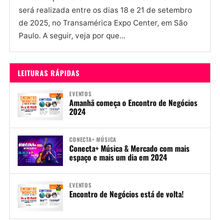
será realizada entre os dias 18 e 21 de setembro
de 2025, no Transamérica Expo Center, em São
Paulo. A seguir, veja por que...
LEITURAS RÁPIDAS
EVENTOS
Amanhã começa o Encontro de Negócios
2024
CONECTA+ MÚSICA
Conecta+ Música & Mercado com mais
espaço e mais um dia em 2024
EVENTOS
Encontro de Negócios está de volta!