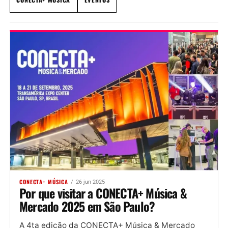
CONECTA+ MÚSICA
26 jun 2025
Por que visitar a CONECTA+ Música &
Mercado 2025 em São Paulo?
A 4ta edição da CONECTA+ Música & Mercado