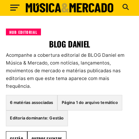
HUB EDITORIAL
BLOG DANIEL
Acompanhe a cobertura editorial de BLOG Daniel em
Música & Mercado, com notícias, lançamentos,
movimentos de mercado e matérias publicadas nas
editorias em que este tema aparece com mais
frequência.
6 matérias associadas
Página 1 do arquivo temático
Editoria dominante: Gestão
GESTÃO
OUTROS EVENTOS