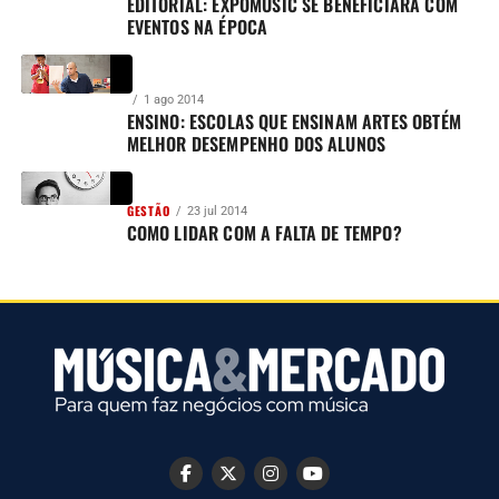
EDITORIAL: EXPOMUSIC SE BENEFICIARÁ COM
EVENTOS NA ÉPOCA
1 ago 2014
ENSINO: ESCOLAS QUE ENSINAM ARTES OBTÉM
MELHOR DESEMPENHO DOS ALUNOS
GESTÃO
23 jul 2014
COMO LIDAR COM A FALTA DE TEMPO?