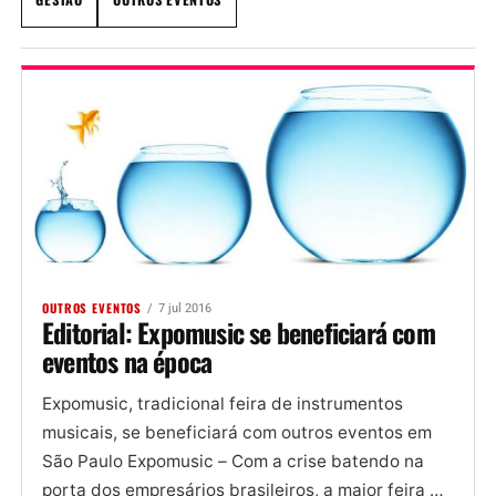
OUTROS EVENTOS
7 jul 2016
Editorial: Expomusic se beneficiará com
eventos na época
Expomusic, tradicional feira de instrumentos
musicais, se beneficiará com outros eventos em
São Paulo Expomusic – Com a crise batendo na
porta dos empresários brasileiros, a maior feira de