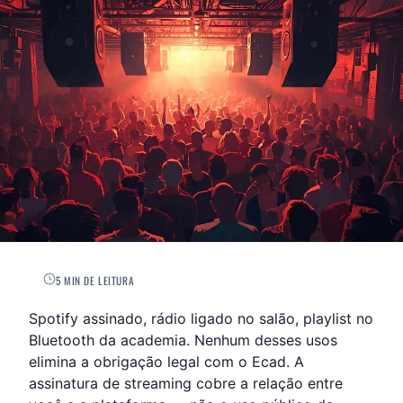
5 MIN DE LEITURA
Spotify assinado, rádio ligado no salão, playlist no
Bluetooth da academia. Nenhum desses usos
elimina a obrigação legal com o Ecad. A
assinatura de streaming cobre a relação entre