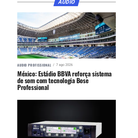
ÁUDIO
AUDIO PROFISSIONAL
7 ago 2026
México: Estádio BBVA reforça sistema
de som com tecnologia Bose
Professional