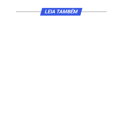
LEIA TAMBÉM