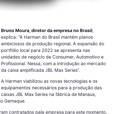
Bruno Moura, diretor da empresa no Brasil
,
explica: “A Harman do Brasil mantém planos
ambiciosos de produção regional. A expansão do
portfólio local para 2022 se apresenta nas
unidades de negócio de Consumer, Automotivo e
Profissional. Nessa, com a introdução ao mercado
da caixa amplificada JBL Max Series”.
A Harman viabilizou as novas tecnologias e os
equipamentos necessários para a produção das
caixas JBL Max Series na fábrica de Manaus,
cio Gemaque.
foram contratados pela empresa para este momento,