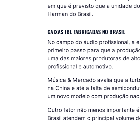
em que é previsto que a unidade d
Harman do Brasil.
CAIXAS JBL FABRICADAS NO BRASIL
No campo do áudio profissional, a 
primeiro passo para que a produção
uma das maiores produtoras de alto
profissional e automotivo.
Música & Mercado avalia que a turbu
na China e até a falta de semicond
um novo modelo com produção naci
Outro fator não menos importante é
Brasil atendem o principal volume 