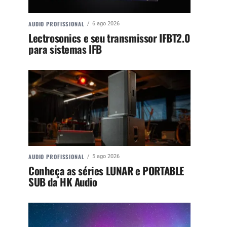
AUDIO PROFISSIONAL
6 ago 2026
Lectrosonics e seu transmissor IFBT2.0
para sistemas IFB
AUDIO PROFISSIONAL
5 ago 2026
Conheça as séries LUNAR e PORTABLE
SUB da HK Audio