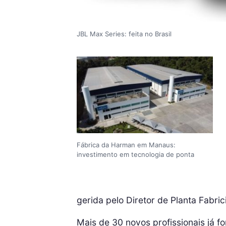
JBL Max Series: feita no Brasil
Fábrica da Harman em Manaus:
investimento em tecnologia de ponta
gerida pelo Diretor de Planta Fabri
Mais de 30 novos profissionais já 