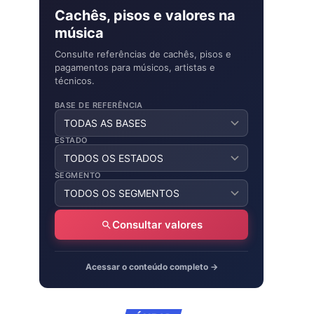
Cachês, pisos e valores na
música
Consulte referências de cachês, pisos e
pagamentos para músicos, artistas e
técnicos.
BASE DE REFERÊNCIA
ESTADO
SEGMENTO
Consultar valores
Acessar o conteúdo completo →