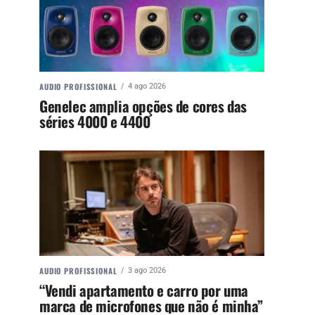
AUDIO PROFISSIONAL
4 ago 2026
Genelec amplia opções de cores das
séries 4000 e 4400
AUDIO PROFISSIONAL
3 ago 2026
“Vendi apartamento e carro por uma
marca de microfones que não é minha”