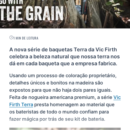
1 MIN DE LEITURA
A nova série de baquetas Terra da Vic Firth
celebra a beleza natural que nossa terra nos
dá em cada baqueta que a empresa fabrica.
Usando um processo de coloração proprietário,
detalhes únicos e bonitos na madeira são
expostos para que não haja dois pares iguais.
Feita de nogueira americana premium, a série
Vic
Firth Terra
presta homenagem ao material que
os bateristas de todo o mundo confiam para
fazer mágica por trás de seu kit de bateria.