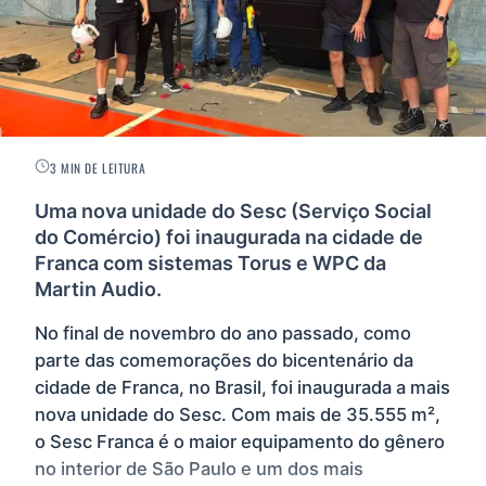
3 MIN DE LEITURA
Uma nova unidade do Sesc (Serviço Social
do Comércio) foi inaugurada na cidade de
Franca com sistemas Torus e WPC da
Martin Audio.
No final de novembro do ano passado, como
parte das comemorações do bicentenário da
cidade de Franca, no Brasil, foi inaugurada a mais
nova unidade do Sesc. Com mais de 35.555 m²,
o Sesc Franca é o maior equipamento do gênero
no interior de São Paulo e um dos mais