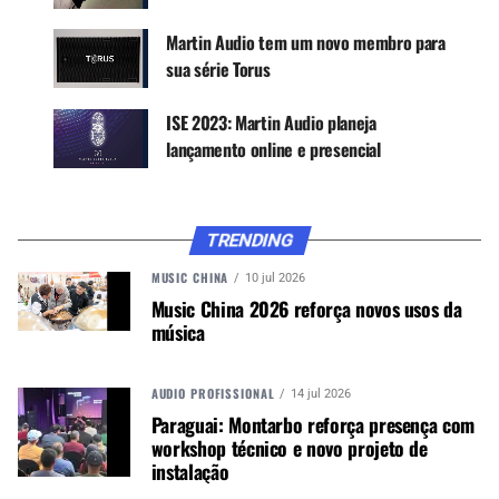
Martin Audio tem um novo membro para
sua série Torus
ISE 2023: Martin Audio planeja
lançamento online e presencial
TRENDING
MUSIC CHINA
10 jul 2026
Music China 2026 reforça novos usos da
música
AUDIO PROFISSIONAL
14 jul 2026
Paraguai: Montarbo reforça presença com
workshop técnico e novo projeto de
instalação