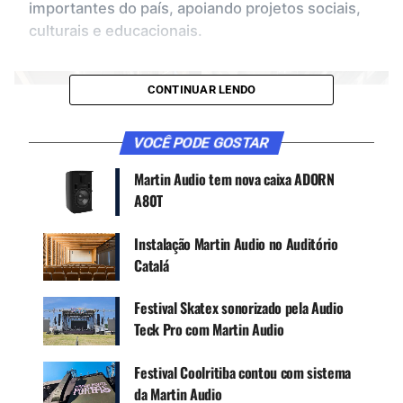
importantes do país, apoiando projetos sociais,
culturais e educacionais.
CONTINUAR LENDO
VOCÊ PODE GOSTAR
Martin Audio tem nova caixa ADORN
A80T
Instalação Martin Audio no Auditório
Catalá
Festival Skatex sonorizado pela Audio
Teck Pro com Martin Audio
Festival Coolritiba contou com sistema
da Martin Audio