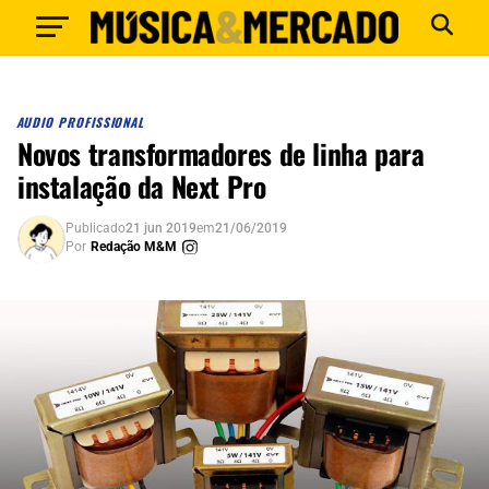
AUDIO PROFISSIONAL
Novos transformadores de linha para
instalação da Next Pro
Publicado
21 jun 2019
em
21/06/2019
Por
Redação M&M