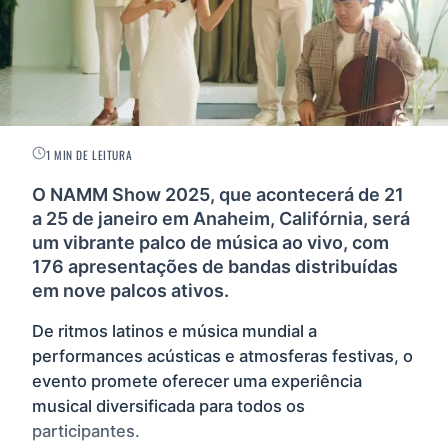
1 MIN DE LEITURA
O NAMM Show 2025, que acontecerá de 21
a 25 de janeiro em Anaheim, Califórnia, será
um vibrante palco de música ao vivo, com
176 apresentações de bandas distribuídas
em nove palcos ativos.
De ritmos latinos e música mundial a
performances acústicas e atmosferas festivas, o
evento promete oferecer uma experiência
musical diversificada para todos os
participantes.