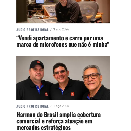
AUDIO PROFISSIONAL
3 ago 2026
“Vendi apartamento e carro por uma
marca de microfones que não é minha”
AUDIO PROFISSIONAL
1 ago 2026
Harman do Brasil amplia cobertura
comercial e reforça atuação em
mercados estratégicos