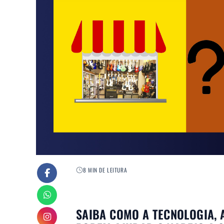
8 MIN DE LEITURA
SAIBA COMO A TECNOLOGIA, 