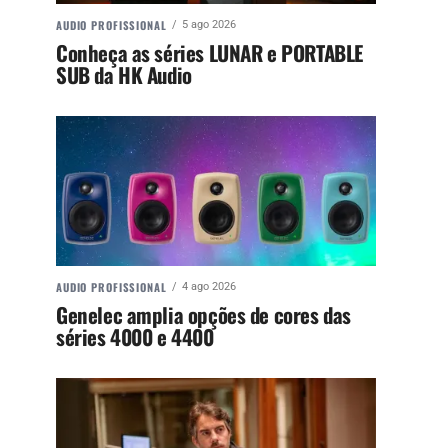
AUDIO PROFISSIONAL
5 ago 2026
Conheça as séries LUNAR e PORTABLE
SUB da HK Audio
AUDIO PROFISSIONAL
4 ago 2026
Genelec amplia opções de cores das
séries 4000 e 4400