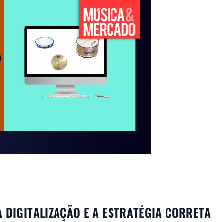
A DIGITALIZAÇÃO E A ESTRATÉGIA CORRETA