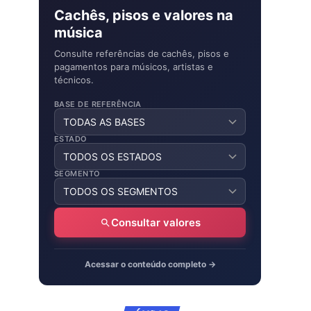
Cachês, pisos e valores na
música
Consulte referências de cachês, pisos e
pagamentos para músicos, artistas e
técnicos.
BASE DE REFERÊNCIA
ESTADO
SEGMENTO
Consultar valores
Acessar o conteúdo completo →