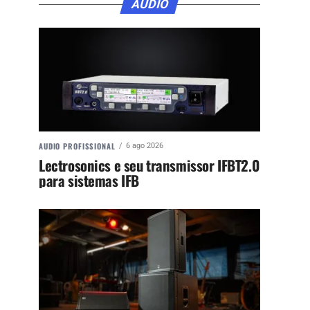
ÁUDIO
AUDIO PROFISSIONAL
6 ago 2026
Lectrosonics e seu transmissor IFBT2.0
para sistemas IFB