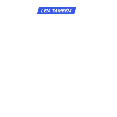
LEIA TAMBÉM