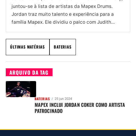
juntou-se à lista de artistas da Mapex Drums.
Jordan traz muito talento e experiência para a
família Mapex. Ele dividiu o palco com Judith...
ÚLTIMAS MATÉRIAS
BATERIAS
ARQUIVO DA TAG
BATERIAS
25 jun 2024
MAPEX INCLUI JORDAN COKER COMO ARTISTA
PATROCINADO