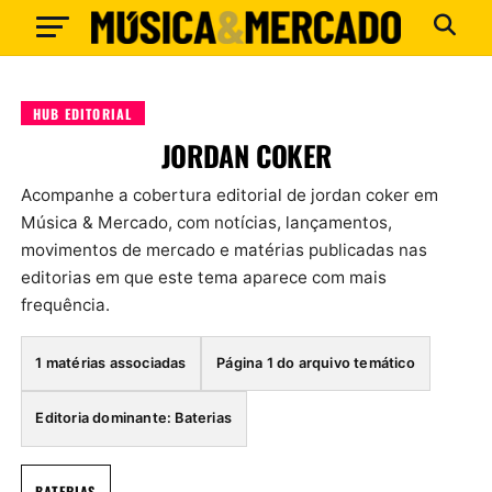
HUB EDITORIAL
JORDAN COKER
Acompanhe a cobertura editorial de jordan coker em
Música & Mercado, com notícias, lançamentos,
movimentos de mercado e matérias publicadas nas
editorias em que este tema aparece com mais
frequência.
1 matérias associadas
Página 1 do arquivo temático
Editoria dominante: Baterias
BATERIAS