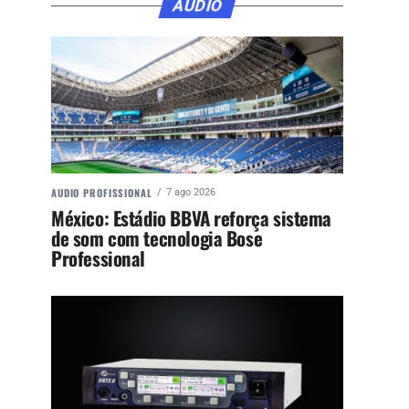
ÁUDIO
AUDIO PROFISSIONAL
7 ago 2026
México: Estádio BBVA reforça sistema
de som com tecnologia Bose
Professional