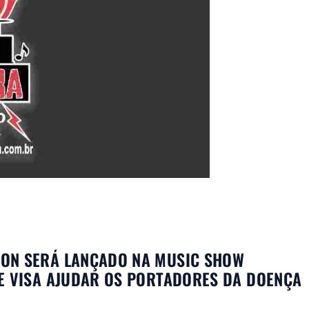
ON SERÁ LANÇADO NA MUSIC SHOW
E VISA AJUDAR OS PORTADORES DA DOENÇA