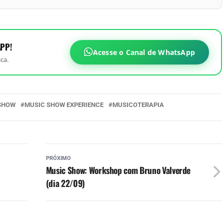
PP!
Acesse o Canal de WhatsApp
ca.
SHOW
MUSIC SHOW EXPERIENCE
MUSICOTERAPIA
PRÓXIMO
Music Show: Workshop com Bruno Valverde
(dia 22/09)