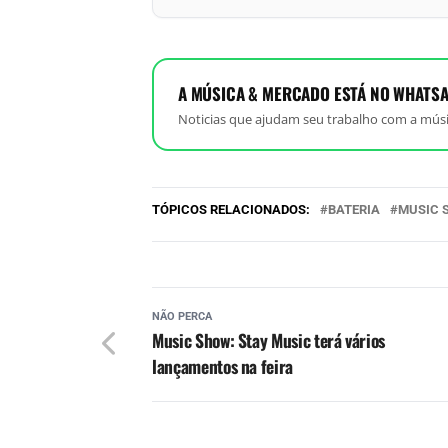
A MÚSICA & MERCADO ESTÁ NO WHATSA
Noticias que ajudam seu trabalho com a músi
TÓPICOS RELACIONADOS:
BATERIA
MUSIC 
NÃO PERCA
Music Show: Stay Music terá vários
lançamentos na feira