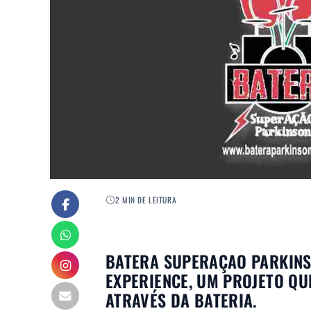
2 MIN DE LEITURA
BATERA SUPERAÇAO PARKINS
EXPERIENCE, UM PROJETO QU
ATRAVÉS DA BATERIA.