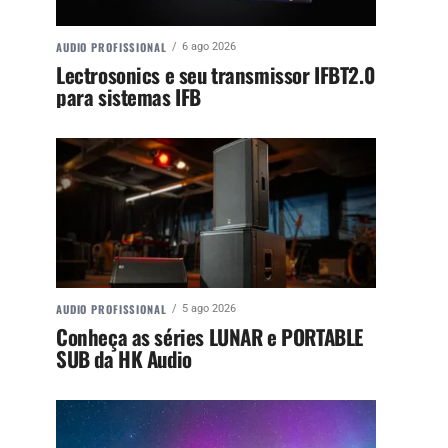
AUDIO PROFISSIONAL
6 ago 2026
Lectrosonics e seu transmissor IFBT2.0
para sistemas IFB
AUDIO PROFISSIONAL
5 ago 2026
Conheça as séries LUNAR e PORTABLE
SUB da HK Audio