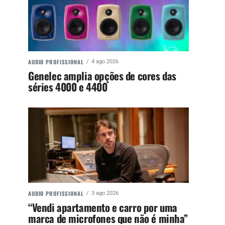
AUDIO PROFISSIONAL
4 ago 2026
Genelec amplia opções de cores das
séries 4000 e 4400
AUDIO PROFISSIONAL
3 ago 2026
“Vendi apartamento e carro por uma
marca de microfones que não é minha”