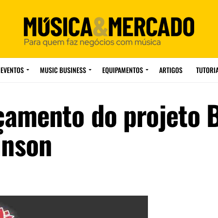
EVENTOS
MUSIC BUSINESS
EQUIPAMENTOS
ARTIGOS
TUTORI
çamento do projeto 
inson