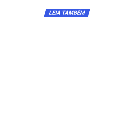
LEIA TAMBÉM