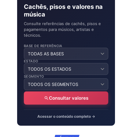
Cachês, pisos e valores na
música
Consulte referências de cachês, pisos e
pagamentos para músicos, artistas e
técnicos.
BASE DE REFERÊNCIA
ESTADO
SEGMENTO
Consultar valores
Acessar o conteúdo completo →