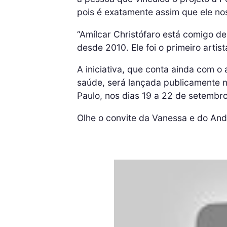
pois é exatamente assim que ele nos
“Amílcar Christófaro está comigo d
desde 2010. Ele foi o primeiro artis
A iniciativa, que conta ainda com o 
saúde, será lançada publicamente 
Paulo, nos dias 19 a 22 de setembro
Olhe o convite da Vanessa e do And