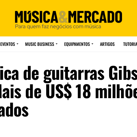
EVENTOS
MUSIC BUSINESS
EQUIPAMENTOS
ARTIGOS
TUTORI
ica de guitarras Gib
Mais de US$ 18 milhõ
ados