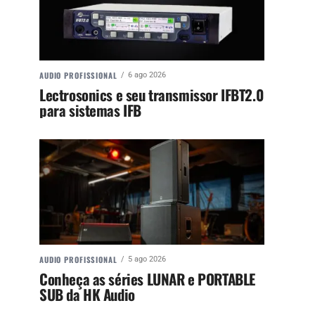
AUDIO PROFISSIONAL
6 ago 2026
Lectrosonics e seu transmissor IFBT2.0
para sistemas IFB
AUDIO PROFISSIONAL
5 ago 2026
Conheça as séries LUNAR e PORTABLE
SUB da HK Audio