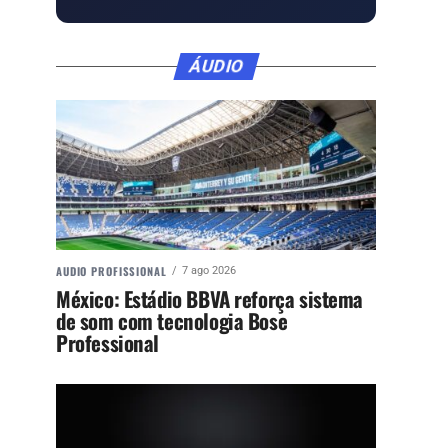
ÁUDIO
AUDIO PROFISSIONAL
7 ago 2026
México: Estádio BBVA reforça sistema
de som com tecnologia Bose
Professional