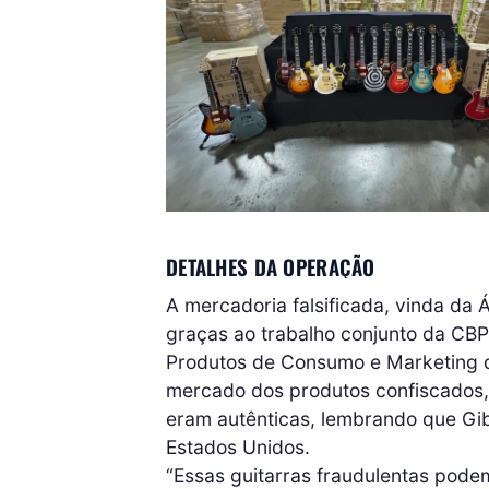
DETALHES DA OPERAÇÃO
A mercadoria falsificada, vinda da 
graças ao trabalho conjunto da CBP
Produtos de Consumo e Marketing 
mercado dos produtos confiscados, 
eram autênticas, lembrando que Gib
Estados Unidos.
“Essas guitarras fraudulentas pode