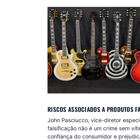
RISCOS ASSOCIADOS A PRODUTOS F
John Pasciucco, vice-diretor especi
falsificação não é um crime sem víti
confiança do consumidor e prejudic