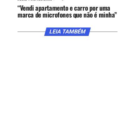
“Vendi apartamento e carro por uma
marca de microfones que não é minha”
LEIA TAMBÉM