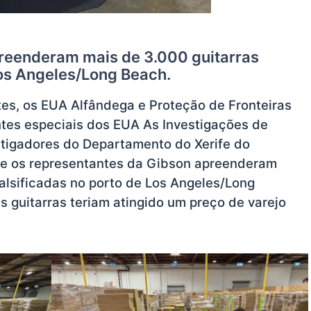
reenderam mais de 3.000 guitarras
Los Angeles/Long Beach.
s, os EUA Alfândega e Proteção de Fronteiras
tes especiais dos EUA As Investigações de
stigadores do Departamento do Xerife do
e os representantes da Gibson apreenderam
alsificadas no porto de Los Angeles/Long
 guitarras teriam atingido um preço de varejo