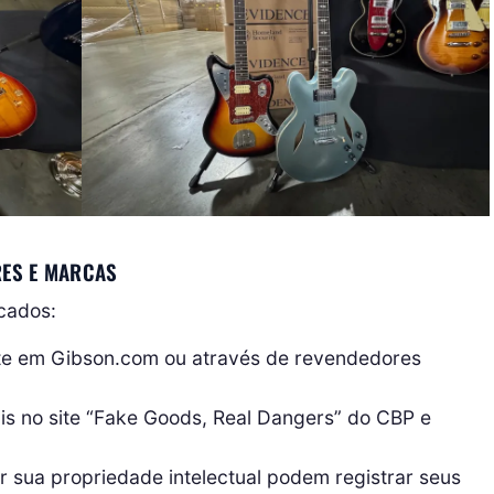
ES E MARCAS
icados:
te em Gibson.com ou através de revendedores
is no site “Fake Goods, Real Dangers” do CBP e
 sua propriedade intelectual podem registrar seus