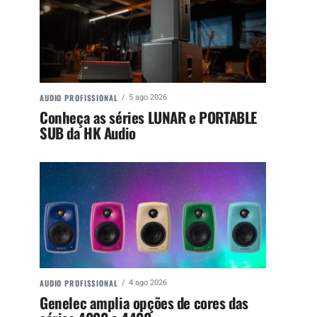
AUDIO PROFISSIONAL
5 ago 2026
Conheça as séries LUNAR e PORTABLE
SUB da HK Audio
AUDIO PROFISSIONAL
4 ago 2026
Genelec amplia opções de cores das