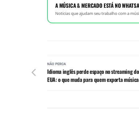
A MÚSICA & MERCADO ESTÁ NO WHATSA
Noticias que ajudam seu trabalho com a músi
NÃO PERCA
Idioma inglês perde espaço no streaming do
EUA: o que muda para quem exporta música