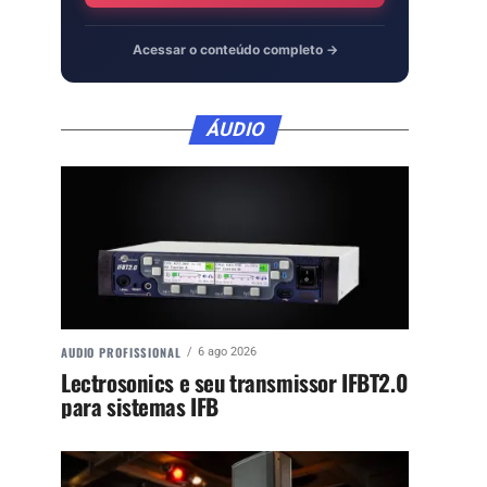
Acessar o conteúdo completo →
ÁUDIO
AUDIO PROFISSIONAL
6 ago 2026
Lectrosonics e seu transmissor IFBT2.0
para sistemas IFB