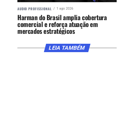
AUDIO PROFISSIONAL
1 ago 2026
Harman do Brasil amplia cobertura
comercial e reforça atuação em
mercados estratégicos
LEIA TAMBÉM