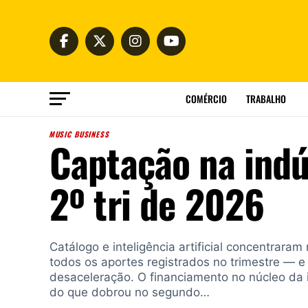
COMÉRCIO
TRABALHO
MUSIC BUSINESS
Captação na indú
2º tri de 2026
Catálogo e inteligência artificial concentrara
todos os aportes registrados no trimestre — e 
desaceleração. O financiamento no núcleo da 
do que dobrou no segundo…