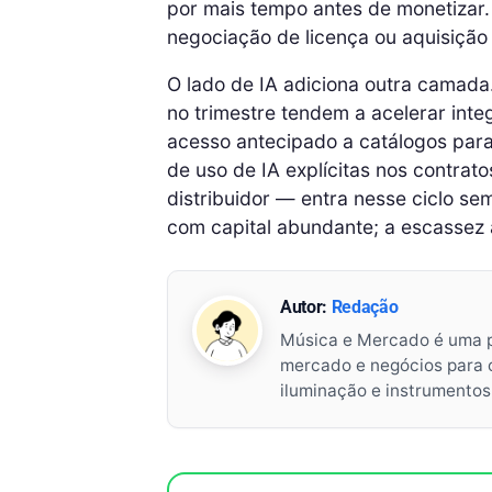
por mais tempo antes de monetizar.
negociação de licença ou aquisição 
O lado de IA adiciona outra camad
no trimestre tendem a acelerar inte
acesso antecipado a catálogos para 
de uso de IA explícitas nos contrat
distribuidor — entra nesse ciclo se
com capital abundante; a escassez 
Autor:
Redação
Música e Mercado é uma 
mercado e negócios para o 
iluminação e instrumento