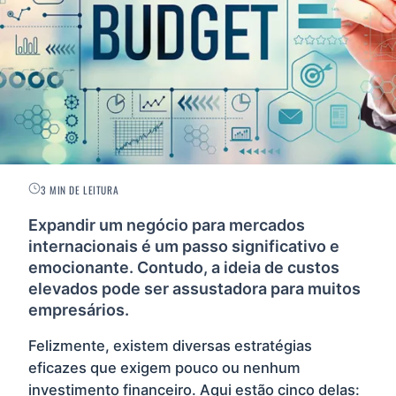
3 MIN DE LEITURA
Expandir um negócio para mercados
internacionais é um passo significativo e
emocionante. Contudo, a ideia de custos
elevados pode ser assustadora para muitos
empresários.
Felizmente, existem diversas estratégias
eficazes que exigem pouco ou nenhum
investimento financeiro. Aqui estão cinco delas: