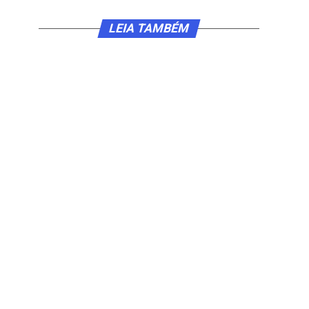
LEIA TAMBÉM