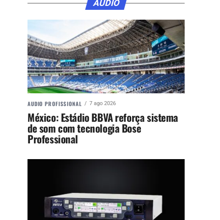
ÁUDIO
AUDIO PROFISSIONAL
7 ago 2026
México: Estádio BBVA reforça sistema
de som com tecnologia Bose
Professional