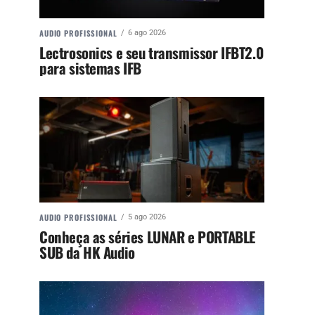
AUDIO PROFISSIONAL
6 ago 2026
Lectrosonics e seu transmissor IFBT2.0
para sistemas IFB
AUDIO PROFISSIONAL
5 ago 2026
Conheça as séries LUNAR e PORTABLE
SUB da HK Audio