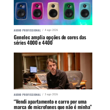
AUDIO PROFISSIONAL
4 ago 2026
Genelec amplia opções de cores das
séries 4000 e 4400
AUDIO PROFISSIONAL
3 ago 2026
“Vendi apartamento e carro por uma
marca de microfones que não é minha”