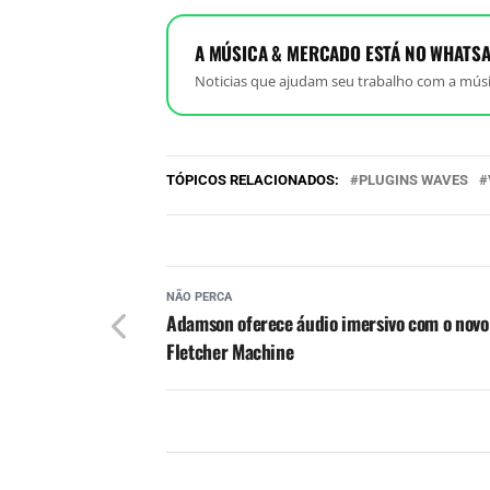
A MÚSICA & MERCADO ESTÁ NO WHATSA
Noticias que ajudam seu trabalho com a músi
TÓPICOS RELACIONADOS:
PLUGINS WAVES
NÃO PERCA
Adamson oferece áudio imersivo com o novo
Fletcher Machine