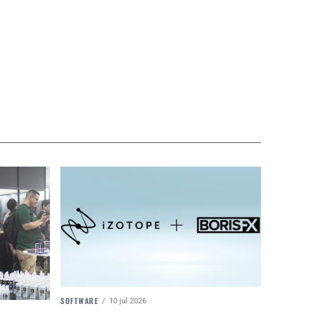
SOFTWARE
10 jul 2026