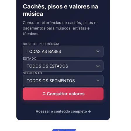
Cachês, pisos e valores na
música
Consulte referências de cachês, pisos e
pagamentos para músicos, artistas e
técnicos.
BASE DE REFERÊNCIA
ESTADO
SEGMENTO
Consultar valores
Acessar o conteúdo completo →