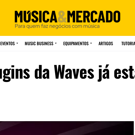
EVENTOS
MUSIC BUSINESS
EQUIPAMENTOS
ARTIGOS
TUTORI
ugins da Waves já est