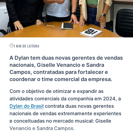
1 MIN DE LEITURA
A Dylan tem duas novas gerentes de vendas
nacionais, Giselle Venancio e Sandra
Campos, contratadas para fortalecer e
coordenar o time comercial da empresa.
Com o objetivo de otimizar e expandir as
atividades comerciais da companhia em 2024, a
Dylan do Brasil
contrata duas novas gerentes
nacionais de vendas extremamente experientes
e conceituadas no mercado musical: Giselle
Venancio e Sandra Campos.