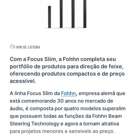
1 MIN DE LEITURA
Com a Focus Slim, a Fohhn completa seu
portfólio de produtos para direção de feixe,
oferecendo produtos compactos e de preço
acessível.
A linha Focus Slim da
Fohhn
, empresa alemã que
está comemorando 30 anos no mercado de
áudio, é composta por quatro modelos superslim
que possuem todas as funções da Fohhn Beam
Steering Technology e agora a tornam atrativa
para projetos menores e sensíveis ao preço.