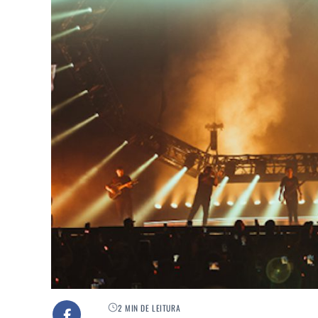
2 MIN DE LEITURA