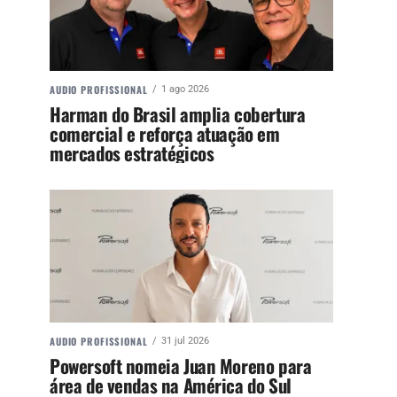
AUDIO PROFISSIONAL
1 ago 2026
Harman do Brasil amplia cobertura
comercial e reforça atuação em
mercados estratégicos
AUDIO PROFISSIONAL
31 jul 2026
Powersoft nomeia Juan Moreno para
área de vendas na América do Sul