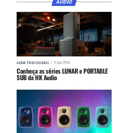
ÁUDIO
AUDIO PROFISSIONAL
5 ago 2026
Conheça as séries LUNAR e PORTABLE
SUB da HK Audio