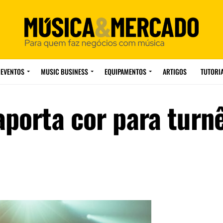
EVENTOS
MUSIC BUSINESS
EQUIPAMENTOS
ARTIGOS
TUTORI
aporta cor para turn