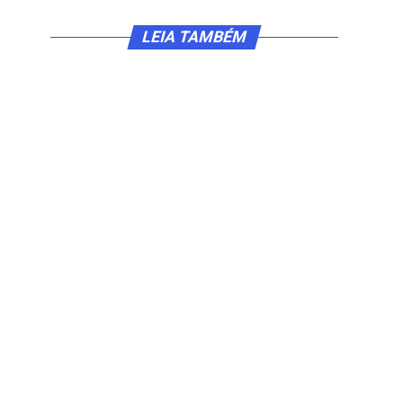
LEIA TAMBÉM