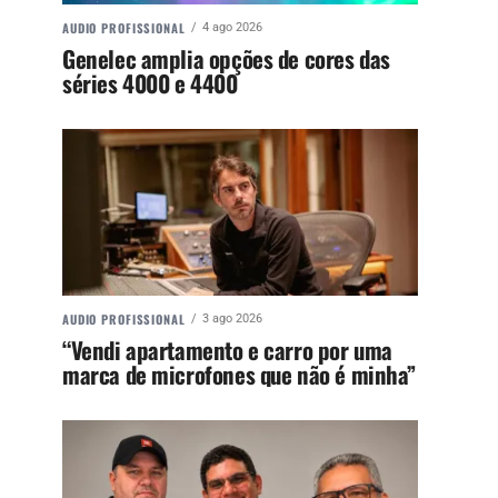
AUDIO PROFISSIONAL
4 ago 2026
Genelec amplia opções de cores das
séries 4000 e 4400
AUDIO PROFISSIONAL
3 ago 2026
“Vendi apartamento e carro por uma
marca de microfones que não é minha”