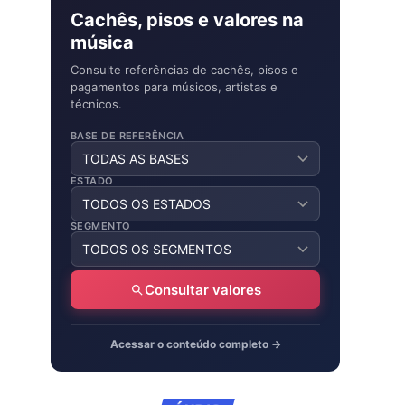
Cachês, pisos e valores na
música
Consulte referências de cachês, pisos e
pagamentos para músicos, artistas e
técnicos.
BASE DE REFERÊNCIA
ESTADO
SEGMENTO
Consultar valores
Acessar o conteúdo completo →