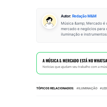
Autor:
Redação M&M
Música &amp; Mercado é 
mercado e negócios para o 
iluminação e instrumento
A MÚSICA & MERCADO ESTÁ NO WHATSA
Noticias que ajudam seu trabalho com a músi
TÓPICOS RELACIONADOS:
ILUMINAÇÃO
LED