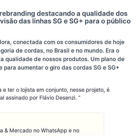
 rebranding destacando a qualidade dos
visão das linhas SG e SG+ para o público
adora, conectada com os consumidores de hoje
goria de cordas, no Brasil e no mundo. Era o
lta qualidade de nossos produtos. Um plano de
e para aumentar o giro das cordas SG e SG+
e ter o lojista em conjunto, nesse projeto, é
al assinado por Flávio Desenzi. “
ca & Mercado no WhatsApp e no