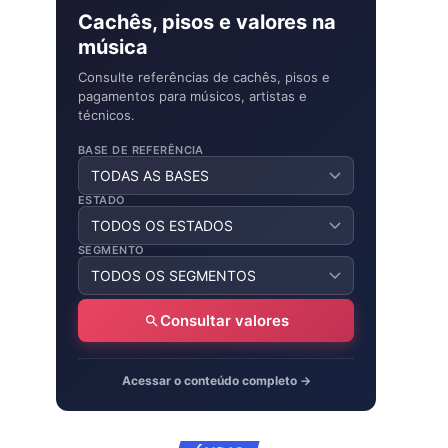
Cachês, pisos e valores na
música
Consulte referências de cachês, pisos e
pagamentos para músicos, artistas e
técnicos.
BASE DE REFERÊNCIA
ESTADO
SEGMENTO
Consultar valores
Acessar o conteúdo completo →