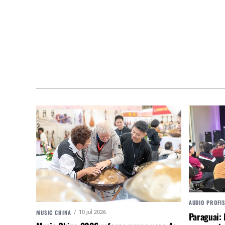
AUDIO PROFI
MUSIC CHINA
10 jul 2026
Paraguai: