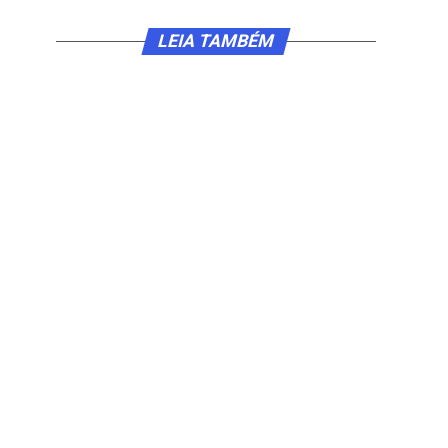
LEIA TAMBÉM