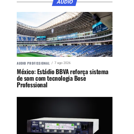
ÁUDIO
AUDIO PROFISSIONAL
7 ago 2026
México: Estádio BBVA reforça sistema
de som com tecnologia Bose
Professional