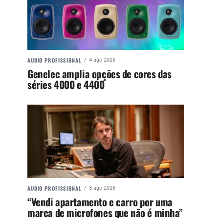
AUDIO PROFISSIONAL
4 ago 2026
Genelec amplia opções de cores das
séries 4000 e 4400
AUDIO PROFISSIONAL
3 ago 2026
“Vendi apartamento e carro por uma
marca de microfones que não é minha”