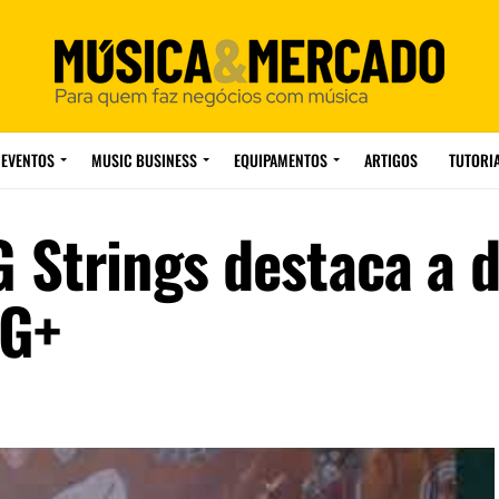
EVENTOS
MUSIC BUSINESS
EQUIPAMENTOS
ARTIGOS
TUTORI
 Strings destaca a d
SG+