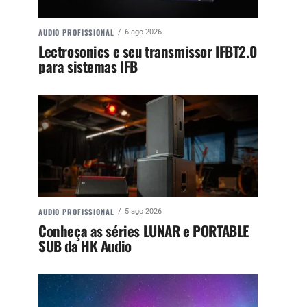
AUDIO PROFISSIONAL
6 ago 2026
Lectrosonics e seu transmissor IFBT2.0
para sistemas IFB
AUDIO PROFISSIONAL
5 ago 2026
Conheça as séries LUNAR e PORTABLE
SUB da HK Audio