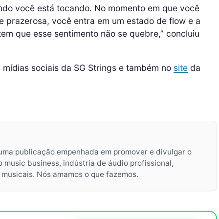
ando você está tocando. No momento em que você
e prazerosa, você entra em um estado de flow e a
em que esse sentimento não se quebre,” concluiu
 mídias sociais da SG Strings e também no
site
da
uma publicação empenhada em promover e divulgar o
music business, indústria de áudio profissional,
s musicais. Nós amamos o que fazemos.