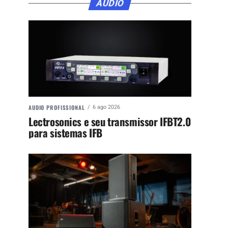
ÁUDIO
AUDIO PROFISSIONAL
6 ago 2026
Lectrosonics e seu transmissor IFBT2.0
para sistemas IFB