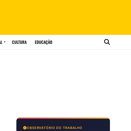
AL
CULTURA
EDUCAÇÃO
OBSERVATÓRIO DO TRABALHO