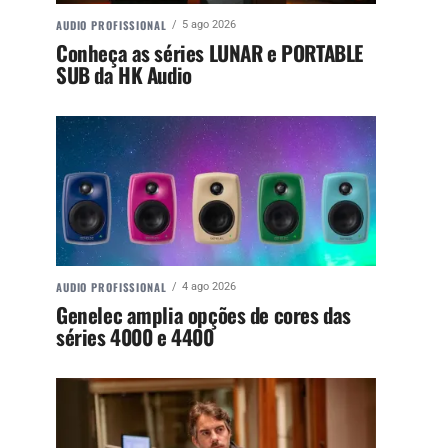
AUDIO PROFISSIONAL
5 ago 2026
Conheça as séries LUNAR e PORTABLE
SUB da HK Audio
AUDIO PROFISSIONAL
4 ago 2026
Genelec amplia opções de cores das
séries 4000 e 4400