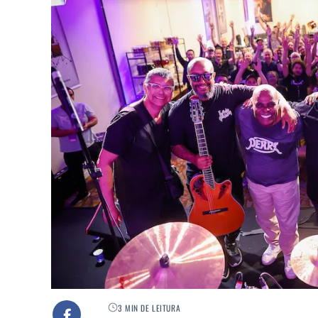
3 MIN DE LEITURA