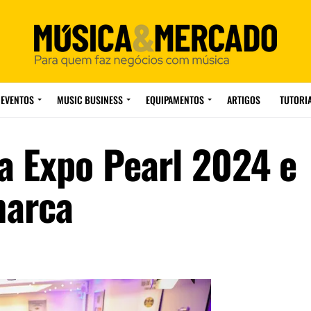
EVENTOS
MUSIC BUSINESS
EQUIPAMENTOS
ARTIGOS
TUTORI
a Expo Pearl 2024 e
marca