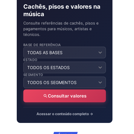
Cachês, pisos e valores na
música
Consulte referências de cachês, pisos e
pagamentos para músicos, artistas e
técnicos.
BASE DE REFERÊNCIA
ESTADO
SEGMENTO
Consultar valores
Acessar o conteúdo completo →