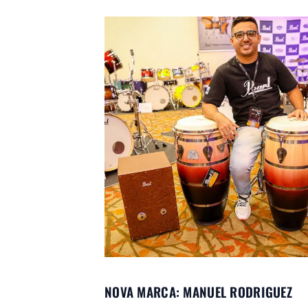
NOVA MARCA: MANUEL RODRIGUEZ