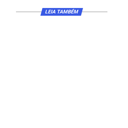
LEIA TAMBÉM