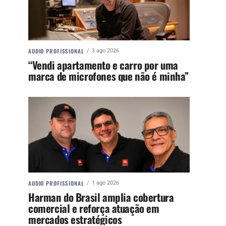
AUDIO PROFISSIONAL
3 ago 2026
“Vendi apartamento e carro por uma
marca de microfones que não é minha”
AUDIO PROFISSIONAL
1 ago 2026
Harman do Brasil amplia cobertura
comercial e reforça atuação em
mercados estratégicos