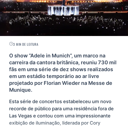
3 MIN DE LEITURA
O show “Adele in Munich”, um marco na
carreira da cantora britânica, reuniu 730 mil
fãs em uma série de dez shows realizados
em um estádio temporário ao ar livre
projetado por Florian Wieder na Messe de
Munique.
Esta série de concertos estabeleceu um novo
recorde de público para uma residência fora de
Las Vegas e contou com uma impressionante
exibição de iluminação, liderada por Cory