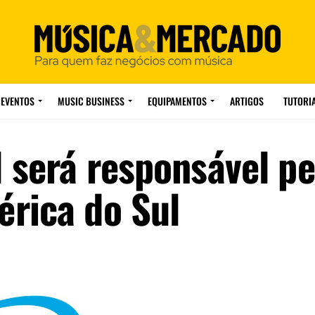
EVENTOS
MUSIC BUSINESS
EQUIPAMENTOS
ARTIGOS
TUTORI
 será responsável pe
rica do Sul