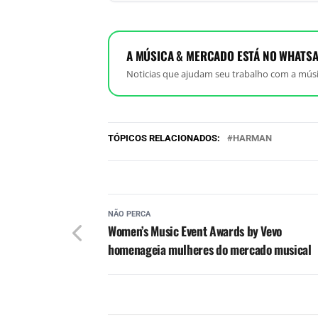
A MÚSICA & MERCADO ESTÁ NO WHATSA
Noticias que ajudam seu trabalho com a músi
TÓPICOS RELACIONADOS:
HARMAN
NÃO PERCA
Women’s Music Event Awards by Vevo
homenageia mulheres do mercado musical