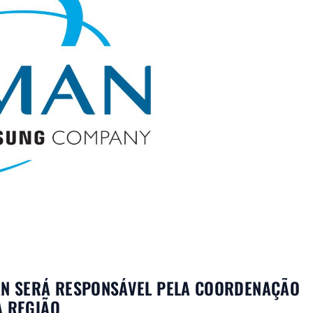
MAN SERÁ RESPONSÁVEL PELA COORDENAÇÃO
A REGIÃO