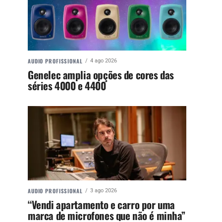
AUDIO PROFISSIONAL
4 ago 2026
Genelec amplia opções de cores das
séries 4000 e 4400
AUDIO PROFISSIONAL
3 ago 2026
“Vendi apartamento e carro por uma
marca de microfones que não é minha”