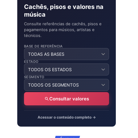
Cachês, pisos e valores na
música
Consulte referências de cachês, pisos e
pagamentos para músicos, artistas e
técnicos.
BASE DE REFERÊNCIA
ESTADO
SEGMENTO
Consultar valores
Acessar o conteúdo completo →