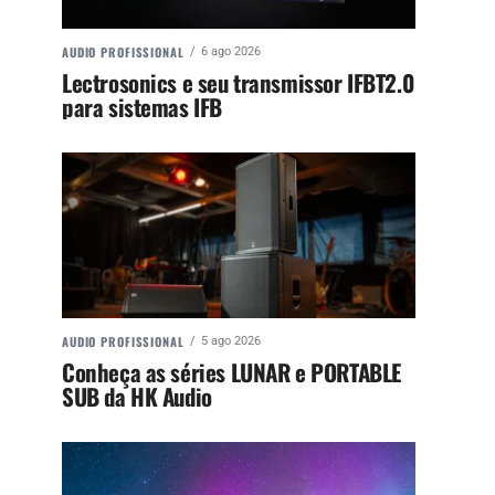
AUDIO PROFISSIONAL
6 ago 2026
Lectrosonics e seu transmissor IFBT2.0
para sistemas IFB
AUDIO PROFISSIONAL
5 ago 2026
Conheça as séries LUNAR e PORTABLE
SUB da HK Audio