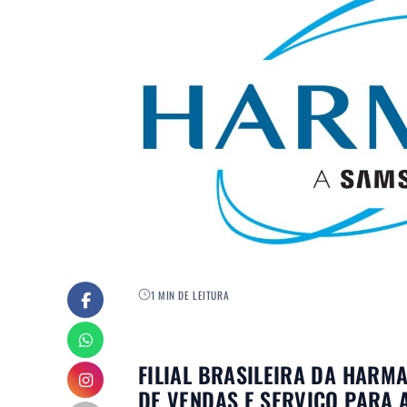
1 MIN DE LEITURA
FILIAL BRASILEIRA DA HAR
DE VENDAS E SERVIÇO PARA 