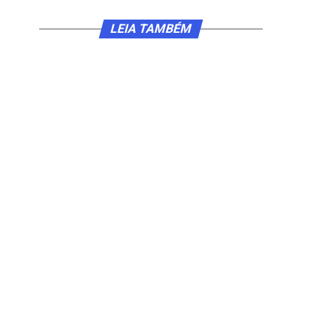
LEIA TAMBÉM