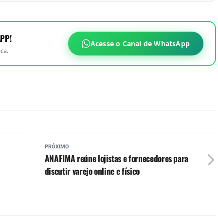
PP!
Acesse o Canal de WhatsApp
ca.
PRÓXIMO
ANAFIMA reúne lojistas e fornecedores para
discutir varejo online e físico