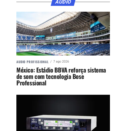
ÁUDIO
AUDIO PROFISSIONAL
7 ago 2026
México: Estádio BBVA reforça sistema
de som com tecnologia Bose
Professional