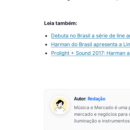
Leia também:
Debuta no Brasil a série de line
Harman do Brasil apresenta a Li
Prolight + Sound 2017: Harman a
Autor:
Redação
Música e Mercado é uma 
mercado e negócios para o 
iluminação e instrumento