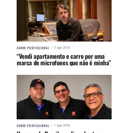
AUDIO PROFISSIONAL
3 ago 2026
“Vendi apartamento e carro por uma
marca de microfones que não é minha”
AUDIO PROFISSIONAL
1 ago 2026