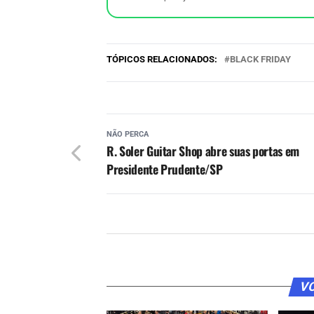
TÓPICOS RELACIONADOS:
BLACK FRIDAY
NÃO PERCA
R. Soler Guitar Shop abre suas portas em
Presidente Prudente/SP
VO