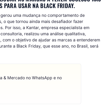
S PARA USAR NA BLACK FRIDAY.
9 gerou uma mudança no comportamento de
 o que tornou ainda mais desafiador fazer
. Por isso, a Kantar, empresa especialista em
onsultoria, realizou uma análise qualitativa,
 com o objetivo de ajudar as marcas a entenderem
urante a Black Friday, que esse ano, no Brasil, será
ca & Mercado no WhatsApp e no