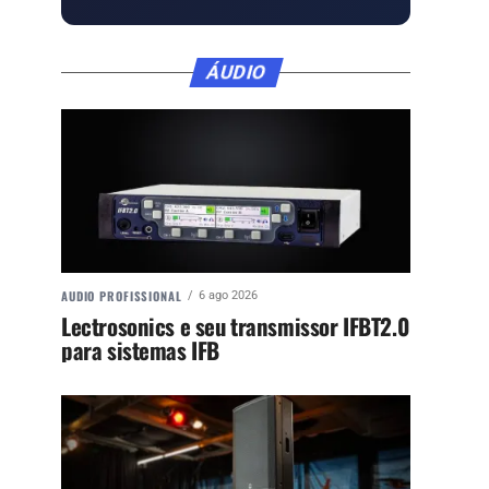
ÁUDIO
AUDIO PROFISSIONAL
6 ago 2026
Lectrosonics e seu transmissor IFBT2.0
para sistemas IFB