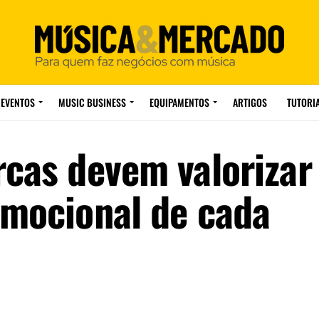
EVENTOS
MUSIC BUSINESS
EQUIPAMENTOS
ARTIGOS
TUTORI
rcas devem valorizar
emocional de cada