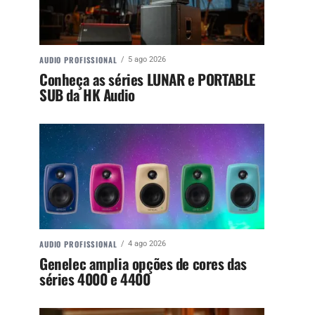
AUDIO PROFISSIONAL
5 ago 2026
Conheça as séries LUNAR e PORTABLE
SUB da HK Audio
AUDIO PROFISSIONAL
4 ago 2026
Genelec amplia opções de cores das
séries 4000 e 4400