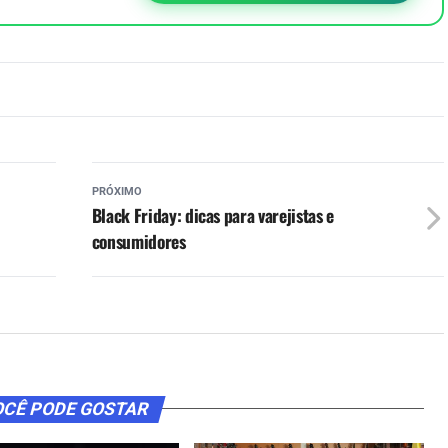
PRÓXIMO
Black Friday: dicas para varejistas e
consumidores
CÊ PODE GOSTAR