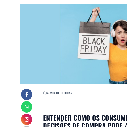
4 MIN DE LEITURA
ENTENDER COMO OS CONSUMI
DECISÕES DE COMPRA PODE 