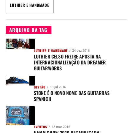
LUTHIER E HANDMADE
ARQUIVO DA TAG
LUTHIER E HANDMADE
24 dez 2016
LUTHIER CELSO FREIRE APOSTA NA
INTERNACIONALIZAÇÃO DA DREAMER
GUITARWORKS
GESTÃO
18 jul 2016
STONE É O NOVO NOME DAS GUITARRAS
SPANICH
EVENTOS
18 mar 2016
NAMM SHOW 2016 RECARREGADA!