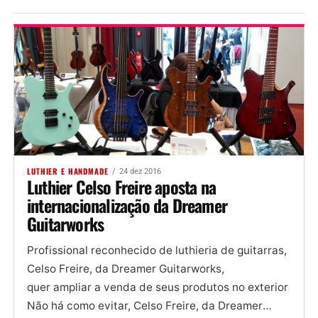
LUTHIER E HANDMADE
24 dez 2016
Luthier Celso Freire aposta na
internacionalização da Dreamer
Guitarworks
Profissional reconhecido de luthieria de guitarras,
Celso Freire, da Dreamer Guitarworks,
quer ampliar a venda de seus produtos no exterior
Não há como evitar, Celso Freire, da Dreamer