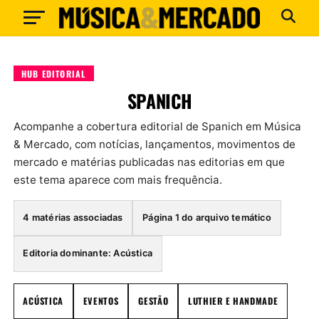
HUB EDITORIAL
SPANICH
Acompanhe a cobertura editorial de Spanich em Música
& Mercado, com notícias, lançamentos, movimentos de
mercado e matérias publicadas nas editorias em que
este tema aparece com mais frequência.
4 matérias associadas
Página 1 do arquivo temático
Editoria dominante: Acústica
ACÚSTICA
EVENTOS
GESTÃO
LUTHIER E HANDMADE