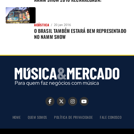
ACÚSTICA
20 jan 2016
O BRASIL TAMBÉM ESTARÁ BEM REPRESENTADO
NO NAMM SHOW
HOME
QUEM SOMOS
POLÍTICA DE PRIVACIDADE
FALE CONOSCO