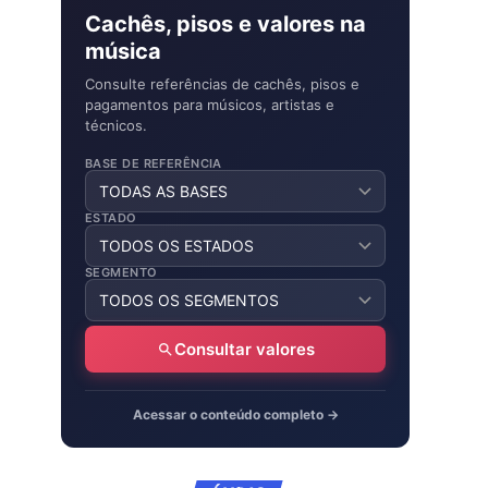
Cachês, pisos e valores na
música
Consulte referências de cachês, pisos e
pagamentos para músicos, artistas e
técnicos.
BASE DE REFERÊNCIA
ESTADO
SEGMENTO
Consultar valores
Acessar o conteúdo completo →