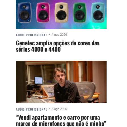
AUDIO PROFISSIONAL
4 ago 2026
Genelec amplia opções de cores das
séries 4000 e 4400
AUDIO PROFISSIONAL
3 ago 2026
“Vendi apartamento e carro por uma
marca de microfones que não é minha”