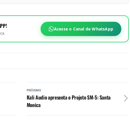
PP!
Acesse o Canal de WhatsApp
ca.
PRÓXIMO
Kali Audio apresenta o Projeto SM-5: Santa
Monica