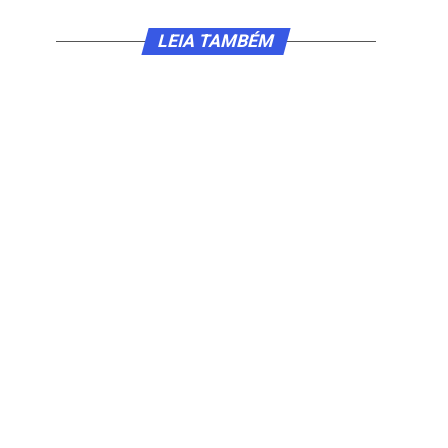
LEIA TAMBÉM