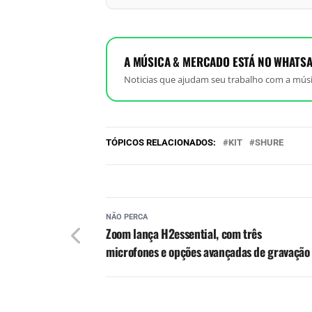
A MÚSICA & MERCADO ESTÁ NO WHATSA
Noticias que ajudam seu trabalho com a músi
TÓPICOS RELACIONADOS:
KIT
SHURE
NÃO PERCA
Zoom lança H2essential, com três
microfones e opções avançadas de gravação