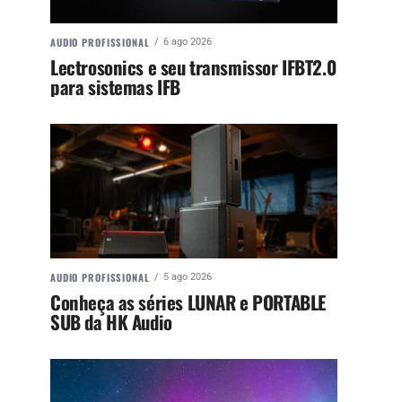
AUDIO PROFISSIONAL
6 ago 2026
Lectrosonics e seu transmissor IFBT2.0
para sistemas IFB
AUDIO PROFISSIONAL
5 ago 2026
Conheça as séries LUNAR e PORTABLE
SUB da HK Audio