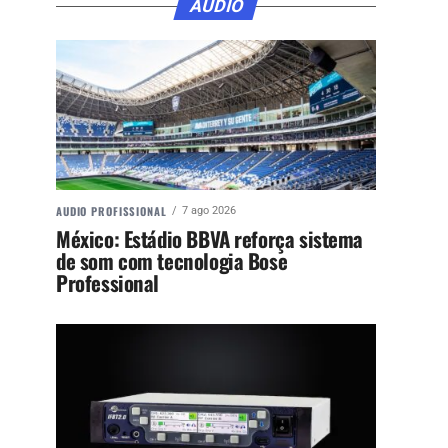
ÁUDIO
AUDIO PROFISSIONAL
7 ago 2026
México: Estádio BBVA reforça sistema
de som com tecnologia Bose
Professional