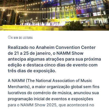
4 MIN DE LEITURA
Realizado no Anaheim Convention Center
de 21 a 25 de janeiro, o NAMM Show
antecipa algumas atrações para sua próxima
edição e destaca cinco dias de evento com
três dias de exposição.
A NAMM (The National Association of Music
Merchants), a maior organização global sem fins
lucrativos do comércio de música, anunciou sua
programação inicial de eventos e exposições
para o NAMM Show 2025, que acontecerá no