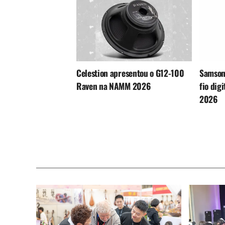
Celestion apresentou o G12-100
Samson
Raven na NAMM 2026
fio dig
2026