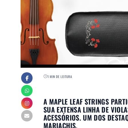
1 MIN DE LEITURA
A MAPLE LEAF STRINGS PART
SUA EXTENSA LINHA DE VIOLA
ACESSÓRIOS. UM DOS DESTAQU
MARIACHIS.