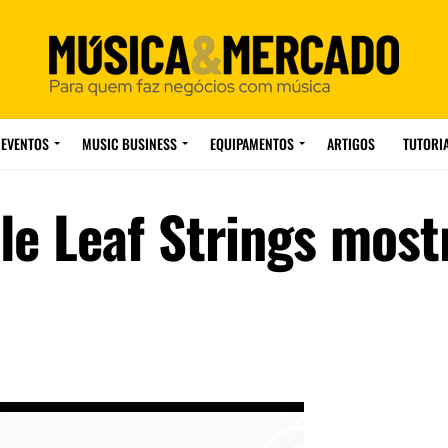
EVENTOS
MUSIC BUSINESS
EQUIPAMENTOS
ARTIGOS
TUTORI
e Leaf Strings most