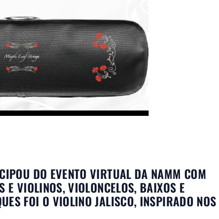
ICIPOU DO EVENTO VIRTUAL DA NAMM COM
S E VIOLINOS, VIOLONCELOS, BAIXOS E
ES FOI O VIOLINO JALISCO, INSPIRADO NOS