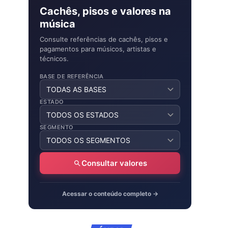
Cachês, pisos e valores na
música
Consulte referências de cachês, pisos e
pagamentos para músicos, artistas e
técnicos.
BASE DE REFERÊNCIA
ESTADO
SEGMENTO
Consultar valores
Acessar o conteúdo completo →