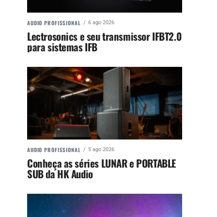
AUDIO PROFISSIONAL
6 ago 2026
Lectrosonics e seu transmissor IFBT2.0
para sistemas IFB
AUDIO PROFISSIONAL
5 ago 2026
Conheça as séries LUNAR e PORTABLE
SUB da HK Audio