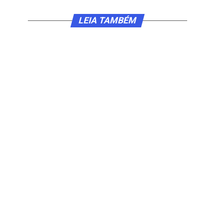
LEIA TAMBÉM