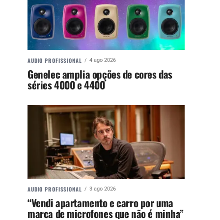
AUDIO PROFISSIONAL
4 ago 2026
Genelec amplia opções de cores das
séries 4000 e 4400
AUDIO PROFISSIONAL
3 ago 2026
“Vendi apartamento e carro por uma
marca de microfones que não é minha”