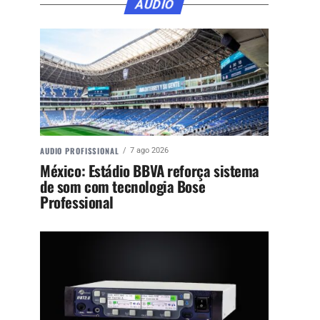
ÁUDIO
AUDIO PROFISSIONAL
7 ago 2026
México: Estádio BBVA reforça sistema
de som com tecnologia Bose
Professional