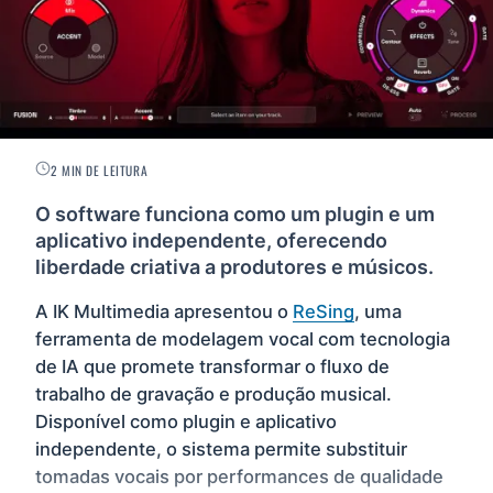
2 MIN DE LEITURA
O software funciona como um plugin e um
aplicativo independente, oferecendo
liberdade criativa a produtores e músicos.
A IK Multimedia apresentou o
ReSing
, uma
ferramenta de modelagem vocal com tecnologia
de IA que promete transformar o fluxo de
trabalho de gravação e produção musical.
Disponível como plugin e aplicativo
independente, o sistema permite substituir
tomadas vocais por performances de qualidade