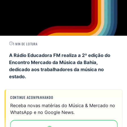
1 MIN DE LEITURA
A Rádio Educadora FM realiza a 2ª edição do
Encontro Mercado da Música da Bahia,
dedicado aos trabalhadores da música no
estado.
CONTINUE ACOMPANHANDO
Receba novas matérias do Música & Mercado no
WhatsApp e no Google News.