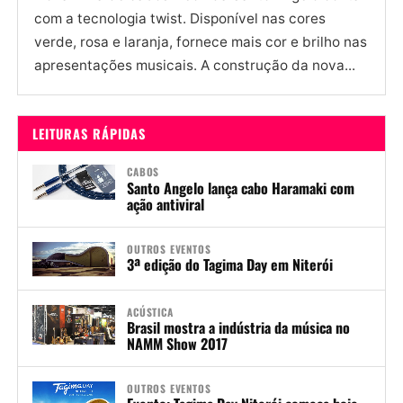
com a tecnologia twist. Disponível nas cores
verde, rosa e laranja, fornece mais cor e brilho nas
apresentações musicais. A construção da nova...
LEITURAS RÁPIDAS
CABOS
Santo Angelo lança cabo Haramaki com
ação antiviral
OUTROS EVENTOS
3ª edição do Tagima Day em Niterói
ACÚSTICA
Brasil mostra a indústria da música no
NAMM Show 2017
OUTROS EVENTOS