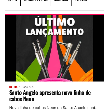
CABOS
7 ago 2023
Santo Angelo apresenta nova linha de
cabos Neon
Nova linha de cabos Neon da Santo Angelo conta