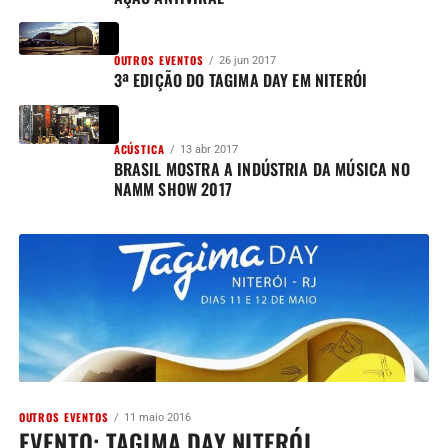
OUTROS EVENTOS
26 jun 2017
3ª EDIÇÃO DO TAGIMA DAY EM NITERÓI
ACÚSTICA
13 abr 2017
BRASIL MOSTRA A INDÚSTRIA DA MÚSICA NO
NAMM SHOW 2017
OUTROS EVENTOS
11 maio 2016
EVENTO: TAGIMA DAY NITERÓI