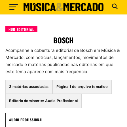
HUB EDITORIAL
BOSCH
Acompanhe a cobertura editorial de Bosch em Música &
Mercado, com notícias, lançamentos, movimentos de
mercado e matérias publicadas nas editorias em que
este tema aparece com mais frequência.
3 matérias associadas
Página 1 do arquivo temático
Editoria dominante: Audio Profissional
AUDIO PROFISSIONAL