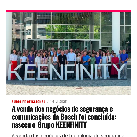
AUDIO PROFISSIONAL
14 jul 2025
A venda dos negócios de segurança e
comunicações da Bosch foi concluída:
nasceu o Grupo KEENFINITY
A venda dos negócios de tecnologia de segurança