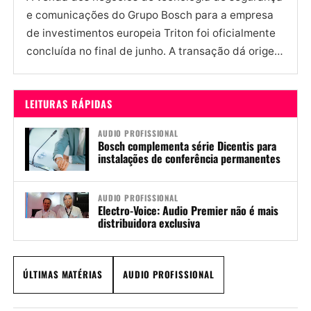
e comunicações do Grupo Bosch para a empresa
de investimentos europeia Triton foi oficialmente
concluída no final de junho. A transação dá origem
ao...
LEITURAS RÁPIDAS
AUDIO PROFISSIONAL
Bosch complementa série Dicentis para
instalações de conferência permanentes
AUDIO PROFISSIONAL
Electro-Voice: Audio Premier não é mais
distribuidora exclusiva
ÚLTIMAS MATÉRIAS
AUDIO PROFISSIONAL