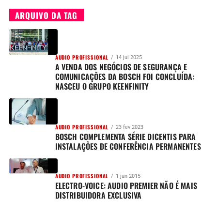
ARQUIVO DA TAG
AUDIO PROFISSIONAL
14 jul 2025
A VENDA DOS NEGÓCIOS DE SEGURANÇA E
COMUNICAÇÕES DA BOSCH FOI CONCLUÍDA:
NASCEU O GRUPO KEENFINITY
AUDIO PROFISSIONAL
23 fev 2023
BOSCH COMPLEMENTA SÉRIE DICENTIS PARA
INSTALAÇÕES DE CONFERÊNCIA PERMANENTES
AUDIO PROFISSIONAL
1 jun 2015
ELECTRO-VOICE: AUDIO PREMIER NÃO É MAIS
DISTRIBUIDORA EXCLUSIVA