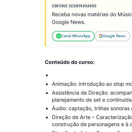
CONTINUE ACOMPANHANDO
Receba novas matérias do Músi
Google News.
Canal WhatsApp
Google News
Conteúdo do curso:
Animação: introdução ao stop mo
Assistência de Direção: acompan
planejamento de set e continuida
Áudio: captação, trilhas sonoras 
Direção de Arte – Caracterização
construção de personagens e à 