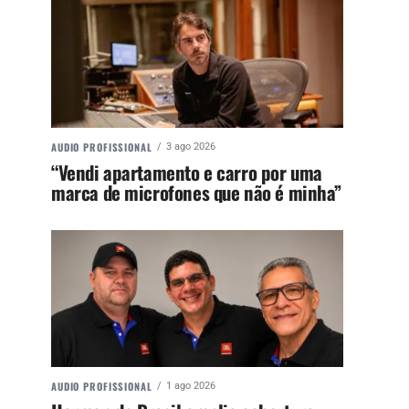
AUDIO PROFISSIONAL
3 ago 2026
“Vendi apartamento e carro por uma
marca de microfones que não é minha”
AUDIO PROFISSIONAL
1 ago 2026