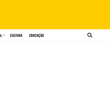
AL
CULTURA
EDUCAÇÃO