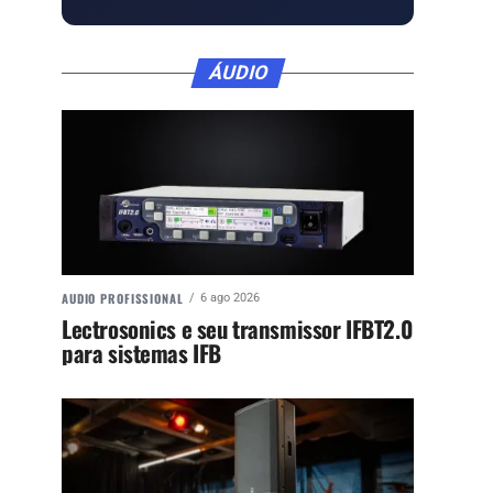
ÁUDIO
AUDIO PROFISSIONAL
6 ago 2026
Lectrosonics e seu transmissor IFBT2.0
para sistemas IFB