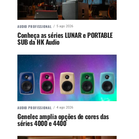
AUDIO PROFISSIONAL
5 ago 2026
Conheça as séries LUNAR e PORTABLE
SUB da HK Audio
AUDIO PROFISSIONAL
4 ago 2026
Genelec amplia opções de cores das
séries 4000 e 4400