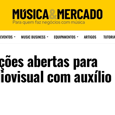
EVENTOS
MUSIC BUSINESS
EQUIPAMENTOS
ARTIGOS
TUTORI
ições abertas para
ovisual com auxílio