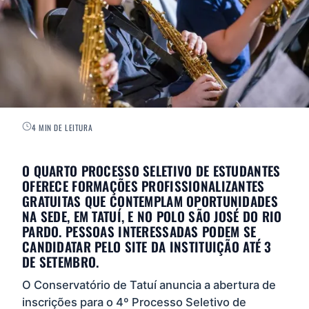
4 MIN DE LEITURA
O QUARTO PROCESSO SELETIVO DE ESTUDANTES
OFERECE FORMAÇÕES PROFISSIONALIZANTES
GRATUITAS QUE CONTEMPLAM OPORTUNIDADES
NA SEDE, EM TATUÍ, E NO POLO SÃO JOSÉ DO RIO
PARDO. PESSOAS INTERESSADAS PODEM SE
CANDIDATAR PELO SITE DA INSTITUIÇÃO ATÉ 3
DE SETEMBRO.
O Conservatório de Tatuí anuncia a abertura de
inscrições para o 4º Processo Seletivo de