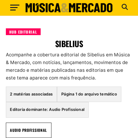
HUB EDITORIAL
SIBELIUS
Acompanhe a cobertura editorial de Sibelius em Música
& Mercado, com notícias, lançamentos, movimentos de
mercado e matérias publicadas nas editorias em que
este tema aparece com mais frequência.
2 matérias associadas
Página 1 do arquivo temático
Editoria dominante: Audio Profissional
AUDIO PROFISSIONAL