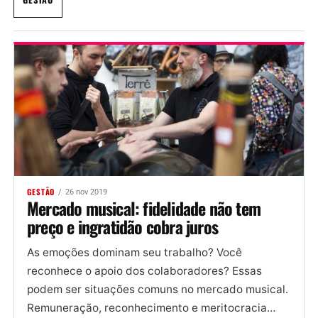
GESTÃO
26 nov 2019
Mercado musical: fidelidade não tem
preço e ingratidão cobra juros
As emoções dominam seu trabalho? Você
reconhece o apoio dos colaboradores? Essas
podem ser situações comuns no mercado musical.
Remuneração, reconhecimento e meritocracia