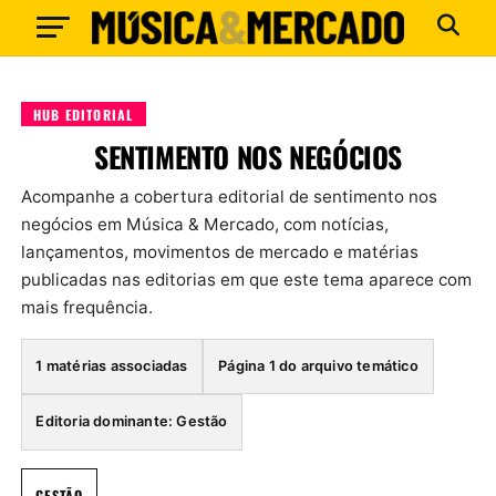
HUB EDITORIAL
SENTIMENTO NOS NEGÓCIOS
Acompanhe a cobertura editorial de sentimento nos
negócios em Música & Mercado, com notícias,
lançamentos, movimentos de mercado e matérias
publicadas nas editorias em que este tema aparece com
mais frequência.
1 matérias associadas
Página 1 do arquivo temático
Editoria dominante: Gestão
GESTÃO